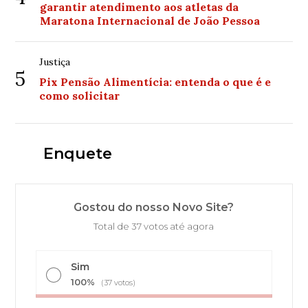
garantir atendimento aos atletas da
Maratona Internacional de João Pessoa
Justiça
5
Pix Pensão Alimentícia: entenda o que é e
como solicitar
Enquete
Gostou do nosso Novo Site?
Total de 37 votos até agora
Sim
100%
(37 votos)