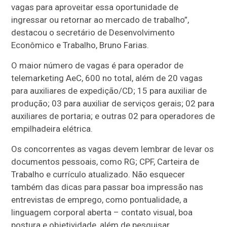
vagas para aproveitar essa oportunidade de
ingressar ou retornar ao mercado de trabalho”,
destacou o secretário de Desenvolvimento
Econômico e Trabalho, Bruno Farias.
O maior número de vagas é para operador de
telemarketing AeC, 600 no total, além de 20 vagas
para auxiliares de expedição/CD; 15 para auxiliar de
produção; 03 para auxiliar de serviços gerais; 02 para
auxiliares de portaria; e outras 02 para operadores de
empilhadeira elétrica.
Os concorrentes as vagas devem lembrar de levar os
documentos pessoais, como RG; CPF, Carteira de
Trabalho e currículo atualizado. Não esquecer
também das dicas para passar boa impressão nas
entrevistas de emprego, como pontualidade, a
linguagem corporal aberta – contato visual, boa
postura e objetividade, além de pesquisar