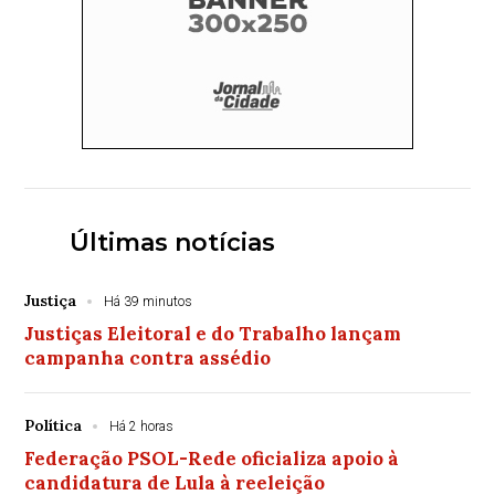
Últimas notícias
Justiça
Há 39 minutos
Justiças Eleitoral e do Trabalho lançam
campanha contra assédio
Política
Há 2 horas
Federação PSOL-Rede oficializa apoio à
candidatura de Lula à reeleição