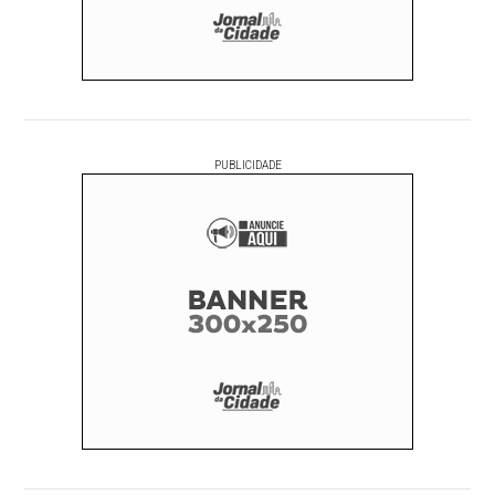
PUBLICIDADE