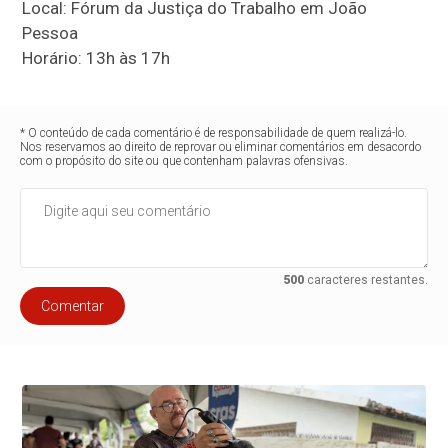
Local: Fórum da Justiça do Trabalho em João
Pessoa
Horário: 13h às 17h
* O conteúdo de cada comentário é de responsabilidade de quem realizá-lo.
Nos reservamos ao direito de reprovar ou eliminar comentários em desacordo
com o propósito do site ou que contenham palavras ofensivas.
500
caracteres restantes.
Comentar