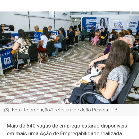
Foto: Reprodução/Prefeitura de João Pessoa - PB
Mais de 640 vagas de emprego estarão disponíveis
em mais uma Ação de Empregabilidade realizada