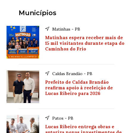
Municípios
Matinhas - PB
Matinhas espera receber mais de
15 mil visitantes durante etapa do
Caminhos do Frio
Caldas Brandão - PB
Prefeito de Caldas Brandão
reafirma apoio à reeleição de
Lucas Ribeiro para 2026
Patos - PB
Lucas Ribeiro entrega obras e
autoriza novos investimentos de