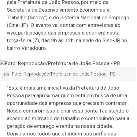
pela Prefeitura de João Pessoa, por meio da
Secretaria de Desenvolvimento Econômico e
Trabalho (Sedest) e do Sistema Nacional de Emprego
(Sine-JP). O evento vai contar com entrevistas ao
vivo, participação das empresas e ocorrerá nesta
terça-feira (7), das 9h às 12h, na sede do Sine-JP, no
bairro Varadouro.
Foto: Reprodução/Prefeitura de João Pessoa - PB
“Esta é mais uma iniciativa da Prefeitura de João
Pessoa para aproximar quem está em busca de uma
oportunidade das empresas que precisam contratar.
Nosso compromisso é criar essa ponte, facilitando o
acesso ao mercado de trabalho e contribuindo para a
geração de emprego e renda na nossa cidade.
Convidamos todos que atendem aos perfis das