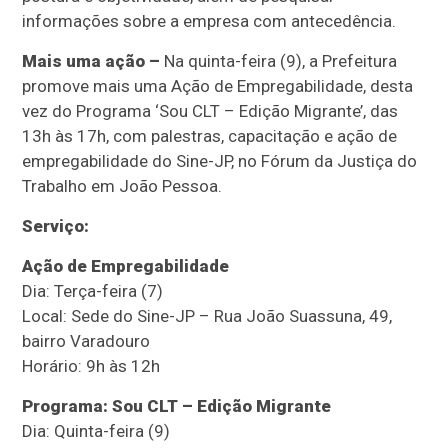
informações sobre a empresa com antecedência.
Mais uma ação –
Na quinta-feira (9), a Prefeitura
promove mais uma Ação de Empregabilidade, desta
vez do Programa ‘Sou CLT – Edição Migrante’, das
13h às 17h, com palestras, capacitação e ação de
empregabilidade do Sine-JP, no Fórum da Justiça do
Trabalho em João Pessoa.
Serviço:
Ação de Empregabilidade
Dia: Terça-feira (7)
Local: Sede do Sine-JP – Rua João Suassuna, 49,
bairro Varadouro
Horário: 9h às 12h
Programa: Sou CLT – Edição Migrante
Dia: Quinta-feira (9)