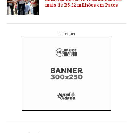
mais de R$ 22 milhões em Patos
PUBLICIDADE