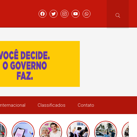
Internacional
Classificados
Contato