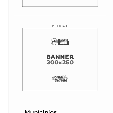
PUBLICIDADE
Municípios