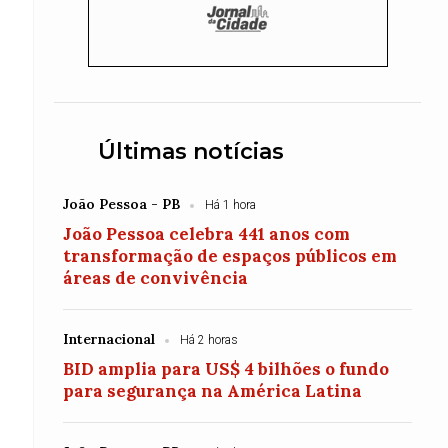
Últimas notícias
João Pessoa - PB
Há 1 hora
João Pessoa celebra 441 anos com
transformação de espaços públicos em
áreas de convivência
Internacional
Há 2 horas
BID amplia para US$ 4 bilhões o fundo
para segurança na América Latina