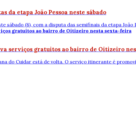
tas da etapa João Pessoa neste sábado
te sábado (8), com a disputa das semifinais da etapa João 
 serviços gratuitos ao bairro de Oitizeiro nes
a do Cuidar está de volta. O serviço itinerante é promovid