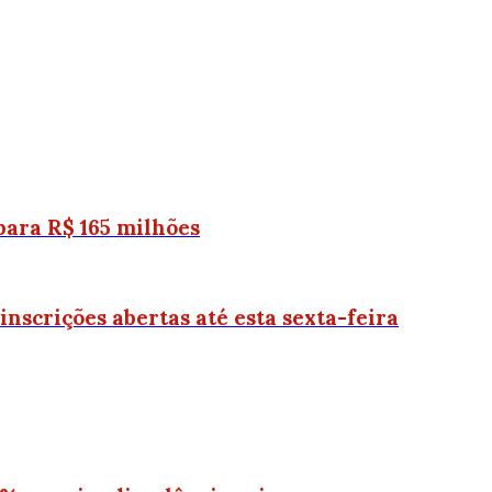
ara R$ 165 milhões
nscrições abertas até esta sexta-feira