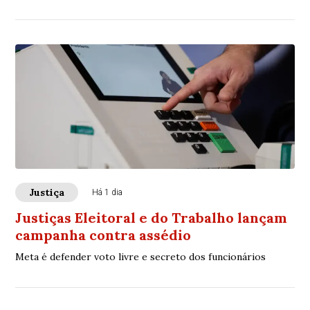
Justiça
Há 1 dia
Justiças Eleitoral e do Trabalho lançam
campanha contra assédio
Meta é defender voto livre e secreto dos funcionários