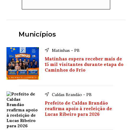
Municípios
Matinhas - PB
Matinhas espera receber mais de
15 mil visitantes durante etapa do
Caminhos do Frio
Caldas Brandão - PB
Prefeito de Caldas Brandão
reafirma apoio à reeleição de
Lucas Ribeiro para 2026