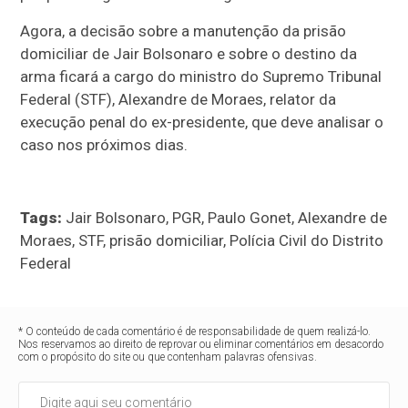
Agora, a decisão sobre a manutenção da prisão
domiciliar de Jair Bolsonaro e sobre o destino da
arma ficará a cargo do ministro do Supremo Tribunal
Federal (STF), Alexandre de Moraes, relator da
execução penal do ex-presidente, que deve analisar o
caso nos próximos dias.
Tags:
Jair Bolsonaro, PGR, Paulo Gonet, Alexandre de
Moraes, STF, prisão domiciliar, Polícia Civil do Distrito
Federal
* O conteúdo de cada comentário é de responsabilidade de quem realizá-lo.
Nos reservamos ao direito de reprovar ou eliminar comentários em desacordo
com o propósito do site ou que contenham palavras ofensivas.