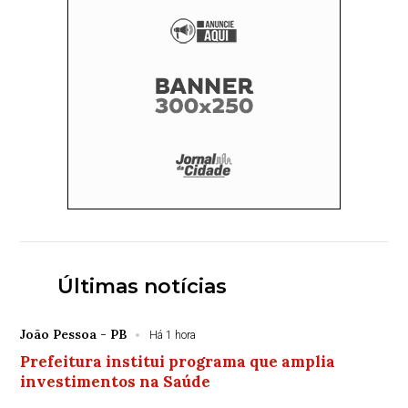
Últimas notícias
João Pessoa - PB
Há 1 hora
Prefeitura institui programa que amplia
investimentos na Saúde