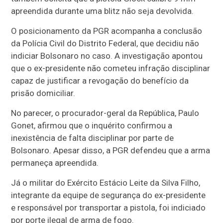
apreendida durante uma blitz não seja devolvida.
O posicionamento da PGR acompanha a conclusão
da Polícia Civil do Distrito Federal, que decidiu não
indiciar Bolsonaro no caso. A investigação apontou
que o ex-presidente não cometeu infração disciplinar
capaz de justificar a revogação do benefício da
prisão domiciliar.
No parecer, o procurador-geral da República, Paulo
Gonet, afirmou que o inquérito confirmou a
inexistência de falta disciplinar por parte de
Bolsonaro. Apesar disso, a PGR defendeu que a arma
permaneça apreendida.
Já o militar do Exército Estácio Leite da Silva Filho,
integrante da equipe de segurança do ex-presidente
e responsável por transportar a pistola, foi indiciado
por porte ilegal de arma de fogo.