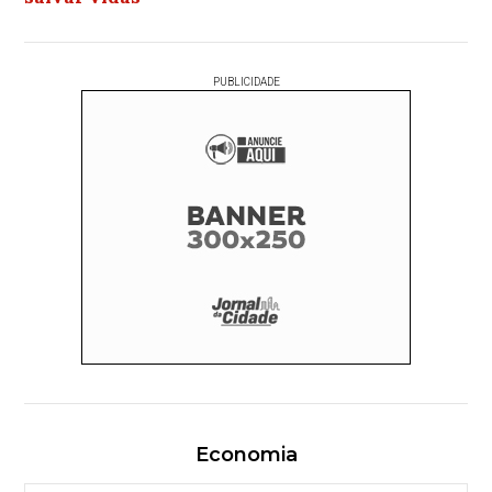
PUBLICIDADE
Economia