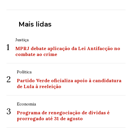
Mais lidas
Justiça
1
MPRJ debate aplicação da Lei Antifacção no
combate ao crime
Política
2
Partido Verde oficializa apoio à candidatura
de Lula à reeleição
Economia
3
Programa de renegociação de dívidas é
prorrogado até 31 de agosto