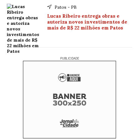
Patos - PB
Lucas Ribeiro entrega obras e
autoriza novos investimentos de
mais de R$ 22 milhões em Patos
PUBLICIDADE