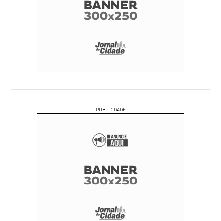
PUBLICIDADE