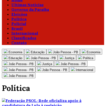
Home
Ultimas Notícias
Governo da Paraíba
Eleições
Política
Policial
Brasil
Internacional
Classificados
Contato
Economia
Educação
João Pessoa - PB
Economia
Educação
João Pessoa - PB
Justiça
Política
João Pessoa - PB
Justiça
João Pessoa - PB
João Pessoa - PB
João Pessoa - PB
Internacional
João Pessoa - PB
Política