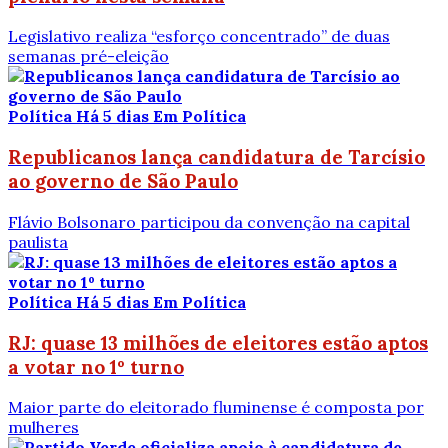
Legislativo realiza “esforço concentrado” de duas
semanas pré-eleição
Política
Há 5 dias
Em Política
Republicanos lança candidatura de Tarcísio
ao governo de São Paulo
Flávio Bolsonaro participou da convenção na capital
paulista
Política
Há 5 dias
Em Política
RJ: quase 13 milhões de eleitores estão aptos
a votar no 1º turno
Maior parte do eleitorado fluminense é composta por
mulheres