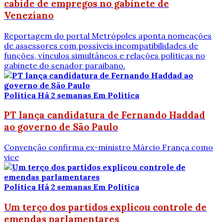
cabide de empregos no gabinete de
Veneziano
Reportagem do portal Metrópoles aponta nomeações
de assessores com possíveis incompatibilidades de
funções, vínculos simultâneos e relações políticas no
gabinete do senador paraibano.
Política
Há 2 semanas
Em Política
PT lança candidatura de Fernando Haddad
ao governo de São Paulo
Convenção confirma ex-ministro Márcio França como
vice
Política
Há 2 semanas
Em Política
Um terço dos partidos explicou controle de
emendas parlamentares