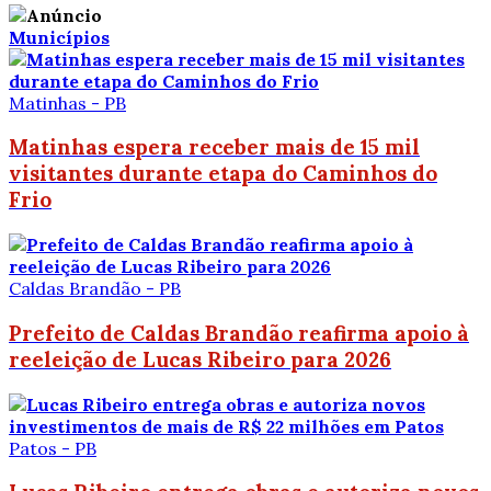
Municípios
Matinhas - PB
Matinhas espera receber mais de 15 mil
visitantes durante etapa do Caminhos do
Frio
Caldas Brandão - PB
Prefeito de Caldas Brandão reafirma apoio à
reeleição de Lucas Ribeiro para 2026
Patos - PB