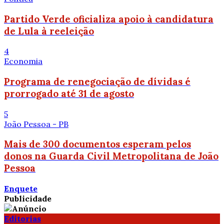
Partido Verde oficializa apoio à candidatura
de Lula à reeleição
4
Economia
Programa de renegociação de dívidas é
prorrogado até 31 de agosto
5
João Pessoa - PB
Mais de 300 documentos esperam pelos
donos na Guarda Civil Metropolitana de João
Pessoa
Enquete
Publicidade
Editorias