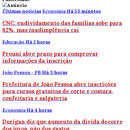
Últimas notícias
Economia
Há 53 minutos
CNC: endividamento das famílias sobe para
82%, mas inadimplência cai
Educação
Há 2 horas
Prouni abre prazo para comprovar
informações da inscrição
João Pessoa - PB
Há 3 horas
Prefeitura de João Pessoa abre inscrições
para cursos gratuitos de corte e costura,
confeitaria e salgateria
Economia
Há 4 horas
Durigan diz que aumento da dívida decorre
dos juros, não dos gastos