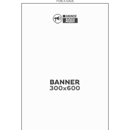
PUBLICIDADE