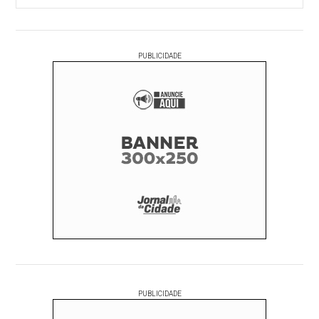
PUBLICIDADE
PUBLICIDADE