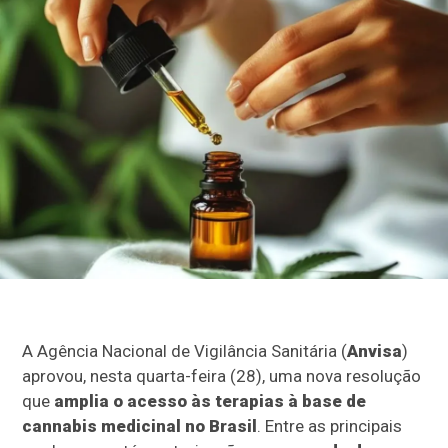
A Agência Nacional de Vigilância Sanitária (
Anvisa
)
aprovou, nesta quarta-feira (28), uma nova resolução
que
amplia o acesso às terapias à base de
cannabis medicinal no Brasil
. Entre as principais