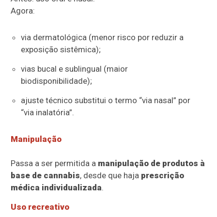
Agora:
via dermatológica (menor risco por reduzir a
exposição sistêmica);
vias bucal e sublingual (maior
biodisponibilidade);
ajuste técnico substitui o termo “via nasal” por
“via inalatória”.
Manipulação
Passa a ser permitida a
manipulação de produtos à
base de cannabis
, desde que haja
prescrição
médica individualizada
.
Uso recreativo