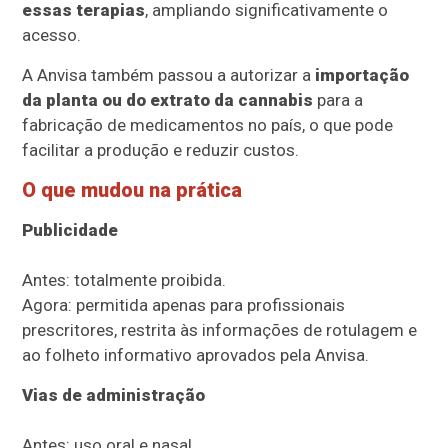
essas terapias
, ampliando significativamente o
acesso.
A Anvisa também passou a autorizar a
importação
da planta ou do extrato da cannabis
para a
fabricação de medicamentos no país, o que pode
facilitar a produção e reduzir custos.
O que mudou na prática
Publicidade
Antes: totalmente proibida.
Agora: permitida apenas para profissionais
prescritores, restrita às informações de rotulagem e
ao folheto informativo aprovados pela Anvisa.
Vias de administração
Antes: uso oral e nasal.