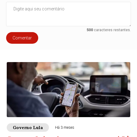
500
caracteres restantes.
Comentar
Governo Lula
Há 3 meses