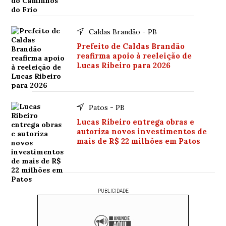
Caldas Brandão - PB
Prefeito de Caldas Brandão
reafirma apoio à reeleição de
Lucas Ribeiro para 2026
Patos - PB
Lucas Ribeiro entrega obras e
autoriza novos investimentos de
mais de R$ 22 milhões em Patos
PUBLICIDADE