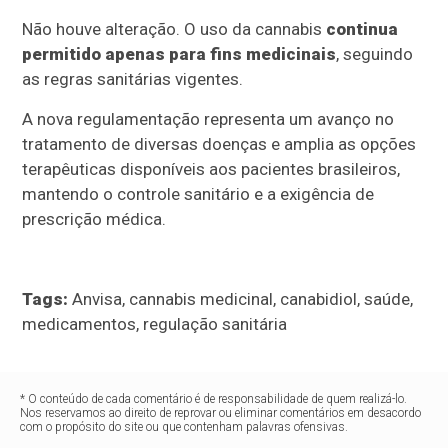
Não houve alteração. O uso da cannabis
continua
permitido apenas para fins medicinais
, seguindo
as regras sanitárias vigentes.
A nova regulamentação representa um avanço no
tratamento de diversas doenças e amplia as opções
terapêuticas disponíveis aos pacientes brasileiros,
mantendo o controle sanitário e a exigência de
prescrição médica.
Tags:
Anvisa, cannabis medicinal, canabidiol, saúde,
medicamentos, regulação sanitária
* O conteúdo de cada comentário é de responsabilidade de quem realizá-lo.
Nos reservamos ao direito de reprovar ou eliminar comentários em desacordo
com o propósito do site ou que contenham palavras ofensivas.