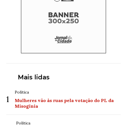
Mais lidas
Política
1
Mulheres vão às ruas pela votação do PL da
Misoginia
Política