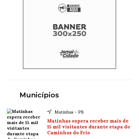
Municípios
Matinhas - PB
Matinhas espera receber mais de
15 mil visitantes durante etapa do
Caminhos do Frio