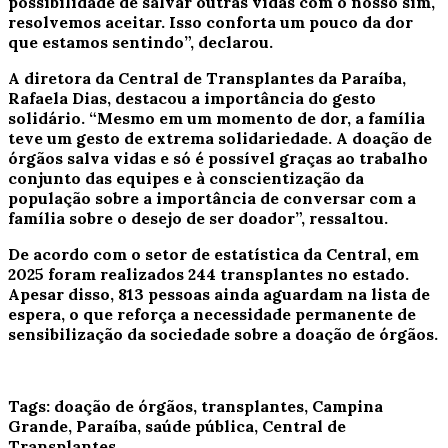
possibilidade de salvar outras vidas com o nosso sim,
resolvemos aceitar. Isso conforta um pouco da dor
que estamos sentindo”, declarou.
A diretora da Central de Transplantes da Paraíba,
Rafaela Dias, destacou a importância do gesto
solidário. “Mesmo em um momento de dor, a família
teve um gesto de extrema solidariedade. A doação de
órgãos salva vidas e só é possível graças ao trabalho
conjunto das equipes e à conscientização da
população sobre a importância de conversar com a
família sobre o desejo de ser doador”, ressaltou.
De acordo com o setor de estatística da Central, em
2025 foram realizados 244 transplantes no estado.
Apesar disso, 813 pessoas ainda aguardam na lista de
espera, o que reforça a necessidade permanente de
sensibilização da sociedade sobre a doação de órgãos.
Tags:
doação de órgãos, transplantes, Campina
Grande, Paraíba, saúde pública, Central de
Transplantes