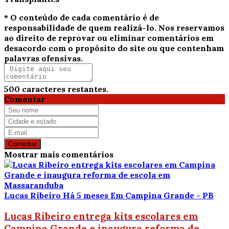
* O conteúdo de cada comentário é de
responsabilidade de quem realizá-lo. Nos reservamos
ao direito de reprovar ou eliminar comentários em
desacordo com o propósito do site ou que contenham
palavras ofensivas.
500
caracteres restantes.
Comentar
Comentar
Mostrar mais comentários
Lucas Ribeiro
Há 5 meses
Em Campina Grande - PB
Lucas Ribeiro entrega kits escolares em
Campina Grande e inaugura reforma de