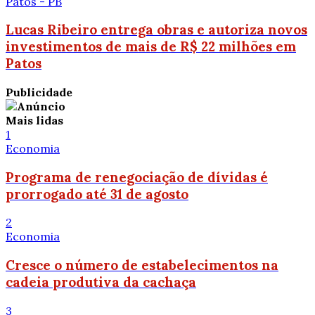
Patos - PB
Lucas Ribeiro entrega obras e autoriza novos
investimentos de mais de R$ 22 milhões em
Patos
Publicidade
Mais lidas
1
Economia
Programa de renegociação de dívidas é
prorrogado até 31 de agosto
2
Economia
Cresce o número de estabelecimentos na
cadeia produtiva da cachaça
3