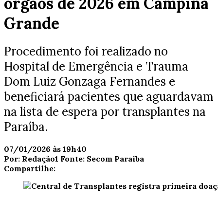
órgãos de 2026 em Campina
Grande
Procedimento foi realizado no
Hospital de Emergência e Trauma
Dom Luiz Gonzaga Fernandes e
beneficiará pacientes que aguardavam
na lista de espera por transplantes na
Paraíba.
07/01/2026 às 19h40
Por:
Redação1
Fonte:
Secom Paraíba
Compartilhe: