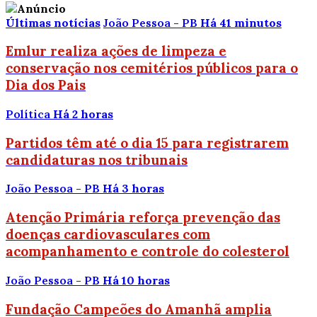
Últimas notícias
João Pessoa - PB
Há 41 minutos
Emlur realiza ações de limpeza e
conservação nos cemitérios públicos para o
Dia dos Pais
Política
Há 2 horas
Partidos têm até o dia 15 para registrarem
candidaturas nos tribunais
João Pessoa - PB
Há 3 horas
Atenção Primária reforça prevenção das
doenças cardiovasculares com
acompanhamento e controle do colesterol
João Pessoa - PB
Há 10 horas
Fundação Campeões do Amanhã amplia