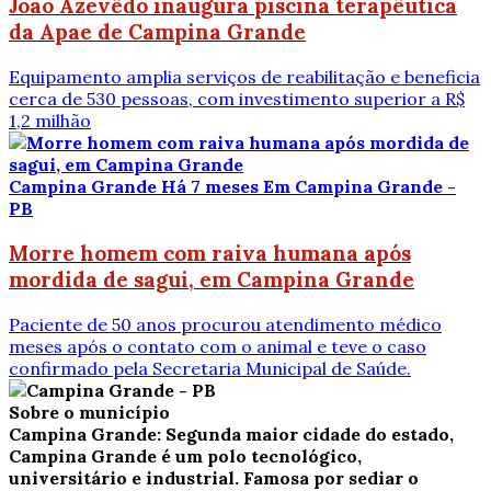
João Azevêdo inaugura piscina terapêutica
da Apae de Campina Grande
Equipamento amplia serviços de reabilitação e beneficia
cerca de 530 pessoas, com investimento superior a R$
1,2 milhão
Campina Grande
Há 7 meses
Em Campina Grande -
PB
Morre homem com raiva humana após
mordida de sagui, em Campina Grande
Paciente de 50 anos procurou atendimento médico
meses após o contato com o animal e teve o caso
confirmado pela Secretaria Municipal de Saúde.
Sobre o município
Campina Grande: Segunda maior cidade do estado,
Campina Grande é um polo tecnológico,
universitário e industrial. Famosa por sediar o