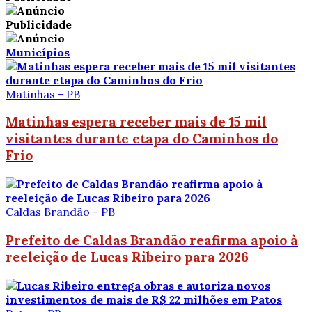
Publicidade
Municípios
Matinhas - PB
Matinhas espera receber mais de 15 mil
visitantes durante etapa do Caminhos do
Frio
Caldas Brandão - PB
Prefeito de Caldas Brandão reafirma apoio à
reeleição de Lucas Ribeiro para 2026