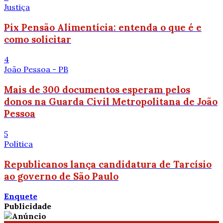
Justiça
Pix Pensão Alimentícia: entenda o que é e
como solicitar
4
João Pessoa - PB
Mais de 300 documentos esperam pelos
donos na Guarda Civil Metropolitana de João
Pessoa
5
Política
Republicanos lança candidatura de Tarcísio
ao governo de São Paulo
Enquete
Publicidade