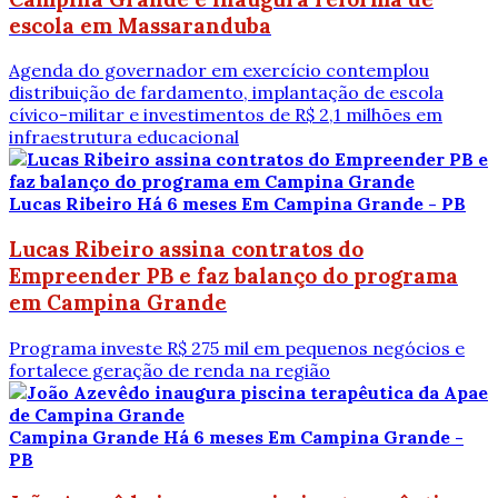
escola em Massaranduba
Agenda do governador em exercício contemplou
distribuição de fardamento, implantação de escola
cívico-militar e investimentos de R$ 2,1 milhões em
infraestrutura educacional
Lucas Ribeiro
Há 6 meses
Em Campina Grande - PB
Lucas Ribeiro assina contratos do
Empreender PB e faz balanço do programa
em Campina Grande
Programa investe R$ 275 mil em pequenos negócios e
fortalece geração de renda na região
Campina Grande
Há 6 meses
Em Campina Grande -
PB