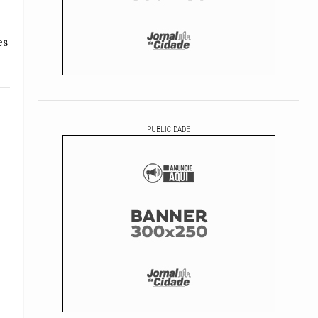
es
PUBLICIDADE