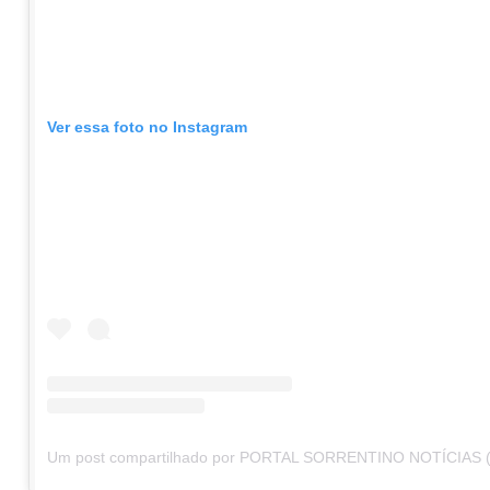
Ver essa foto no Instagram