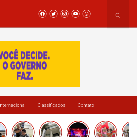
Internacional
Classificados
Contato