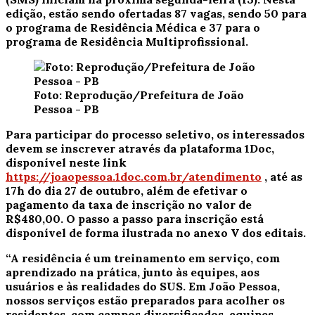
edição, estão sendo ofertadas 87 vagas, sendo 50 para
o programa de Residência Médica e 37 para o
programa de Residência Multiprofissional.
Foto: Reprodução/Prefeitura de João
Pessoa - PB
Para participar do processo seletivo, os interessados
devem se inscrever através da plataforma 1Doc,
disponível neste link
https://joaopessoa.1doc.com.br/atendimento
, até as
17h do dia 27 de outubro, além de efetivar o
pagamento da taxa de inscrição no valor de
R$480,00. O passo a passo para inscrição está
disponível de forma ilustrada no anexo V dos editais.
“A residência é um treinamento em serviço, com
aprendizado na prática, junto às equipes, aos
usuários e às realidades do SUS. Em João Pessoa,
nossos serviços estão preparados para acolher os
residentes, com campos diversificados, equipes