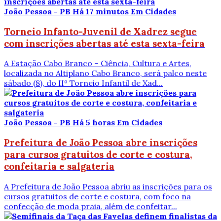
João Pessoa - PB
Há 17 minutos
Em Cidades
Torneio Infanto-Juvenil de Xadrez segue
com inscrições abertas até esta sexta-feira
A Estação Cabo Branco – Ciência, Cultura e Artes,
localizada no Altiplano Cabo Branco, será palco neste
sábado (8), do IIº Torneio Infantil de Xad...
João Pessoa - PB
Há 5 horas
Em Cidades
Prefeitura de João Pessoa abre inscrições
para cursos gratuitos de corte e costura,
confeitaria e salgateria
A Prefeitura de João Pessoa abriu as inscrições para os
cursos gratuitos de corte e costura, com foco na
confecção de moda praia, além de confeitar...