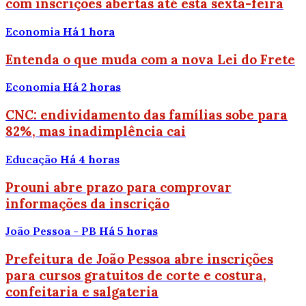
com inscrições abertas até esta sexta-feira
Economia
Há 1 hora
Entenda o que muda com a nova Lei do Frete
Economia
Há 2 horas
CNC: endividamento das famílias sobe para
82%, mas inadimplência cai
Educação
Há 4 horas
Prouni abre prazo para comprovar
informações da inscrição
João Pessoa - PB
Há 5 horas
Prefeitura de João Pessoa abre inscrições
para cursos gratuitos de corte e costura,
confeitaria e salgateria