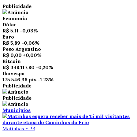
Publicidade
Economia
Dólar
R$ 5,11
-0,03%
Euro
R$ 5,89
-0,06%
Peso Argentino
R$ 0,00
+0,00%
Bitcoin
R$ 348,117,80
-0,20%
Ibovespa
175,546,36 pts
-1.23%
Publicidade
Publicidade
Municípios
Matinhas - PB