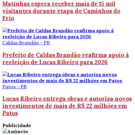
Matinhas espera receber mais de 15 mil
visitantes durante etapa do Caminhos do
Frio
Caldas Brandão - PB
Prefeito de Caldas Brandão reafirma apoio à
reeleição de Lucas Ribeiro para 2026
Patos - PB
Lucas Ribeiro entrega obras e autoriza novos
investimentos de mais de R$ 22 milhões em
Patos
Publicidade