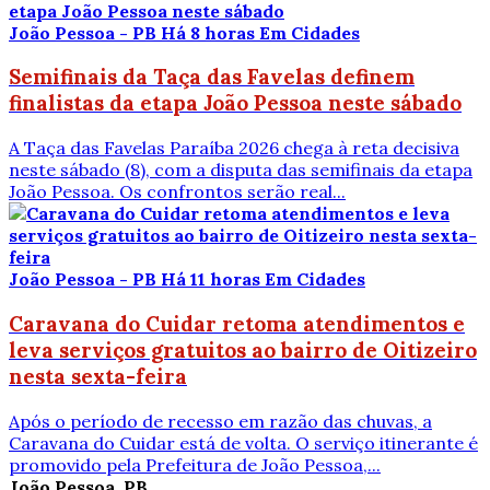
João Pessoa - PB
Há 8 horas
Em Cidades
Semifinais da Taça das Favelas definem
finalistas da etapa João Pessoa neste sábado
A Taça das Favelas Paraíba 2026 chega à reta decisiva
neste sábado (8), com a disputa das semifinais da etapa
João Pessoa. Os confrontos serão real...
João Pessoa - PB
Há 11 horas
Em Cidades
Caravana do Cuidar retoma atendimentos e
leva serviços gratuitos ao bairro de Oitizeiro
nesta sexta-feira
Após o período de recesso em razão das chuvas, a
Caravana do Cuidar está de volta. O serviço itinerante é
promovido pela Prefeitura de João Pessoa,...
João Pessoa, PB