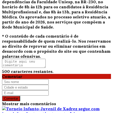
dependências da Faculdade Uniesp, na BR-230, no
horário de 8h às 12h para os candidatos à Residência
Multiprofissional e, das 8h às 13h, para a Residência
Médica. Os aprovados no processo seletivo atuarão, a
partir do ano de 2026, nos serviços que compõem a
Rede Municipal de Saúde.
* O conteúdo de cada comentário é de
responsabilidade de quem realizá-lo. Nos reservamos
ao direito de reprovar ou eliminar comentários em
desacordo com o propósito do site ou que contenham
palavras ofensivas.
500
caracteres restantes.
Comentar
Comentar
Mostrar mais comentários