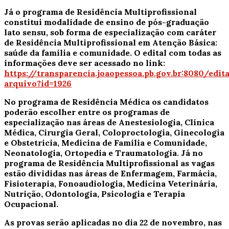
Já o programa de Residência Multiprofissional
constitui modalidade de ensino de pós-graduação
lato sensu, sob forma de especialização com caráter
de Residência Multiprofissional em Atenção Básica:
saúde da família e comunidade. O edital com todas as
informações deve ser acessado no link:
https://transparencia.joaopessoa.pb.gov.br:8080/edita
arquivo?id=1926
No programa de Residência Médica os candidatos
poderão escolher entre os programas de
especialização nas áreas de Anestesiologia, Clínica
Médica, Cirurgia Geral, Coloproctologia, Ginecologia
e Obstetrícia, Medicina de Família e Comunidade,
Neonatologia, Ortopedia e Traumatologia. Já no
programa de Residência Multiprofissional as vagas
estão divididas nas áreas de Enfermagem, Farmácia,
Fisioterapia, Fonoaudiologia, Medicina Veterinária,
Nutrição, Odontologia, Psicologia e Terapia
Ocupacional.
As provas serão aplicadas no dia 22 de novembro, nas