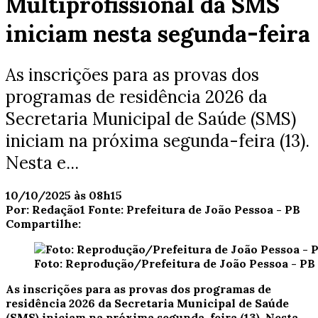
Multiprofissional da SMS
iniciam nesta segunda-feira
As inscrições para as provas dos
programas de residência 2026 da
Secretaria Municipal de Saúde (SMS)
iniciam na próxima segunda-feira (13).
Nesta e...
10/10/2025 às 08h15
Por:
Redação1
Fonte:
Prefeitura de João Pessoa - PB
Compartilhe:
Foto: Reprodução/Prefeitura de João Pessoa - PB
As inscrições para as provas dos programas de
residência 2026 da Secretaria Municipal de Saúde
(SMS) iniciam na próxima segunda-feira (13). Nesta