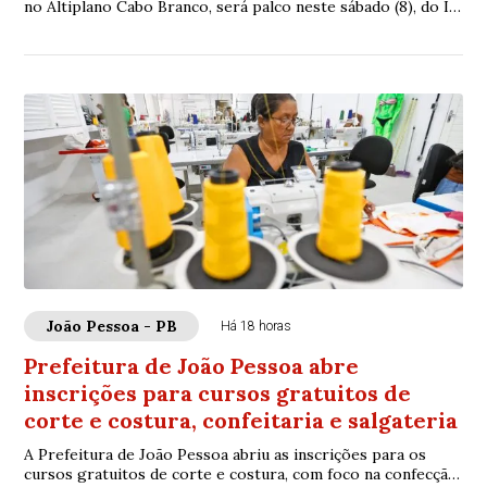
no Altiplano Cabo Branco, será palco neste sábado (8), do IIº
Torneio Infantil de Xad...
João Pessoa - PB
Há 18 horas
Prefeitura de João Pessoa abre
inscrições para cursos gratuitos de
corte e costura, confeitaria e salgateria
A Prefeitura de João Pessoa abriu as inscrições para os
cursos gratuitos de corte e costura, com foco na confecção