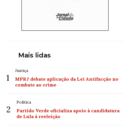
Mais lidas
Justiça
1
MPRJ debate aplicação da Lei Antifacção no
combate ao crime
Política
2
Partido Verde oficializa apoio à candidatura
de Lula à reeleição