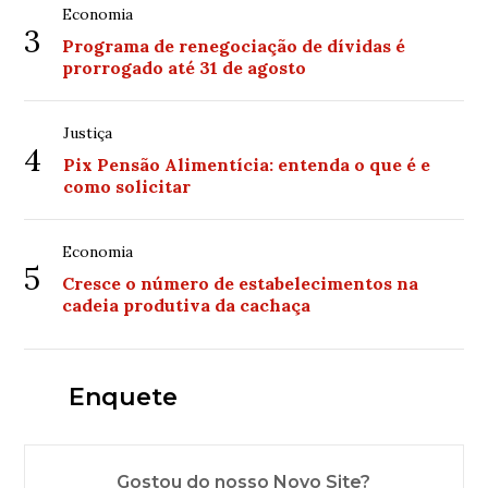
Economia
3
Programa de renegociação de dívidas é
prorrogado até 31 de agosto
Justiça
4
Pix Pensão Alimentícia: entenda o que é e
como solicitar
Economia
5
Cresce o número de estabelecimentos na
cadeia produtiva da cachaça
Enquete
Gostou do nosso Novo Site?