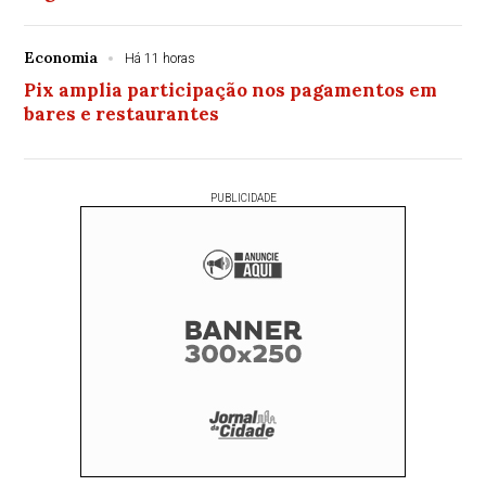
Economia
Há 11 horas
Pix amplia participação nos pagamentos em
bares e restaurantes
PUBLICIDADE