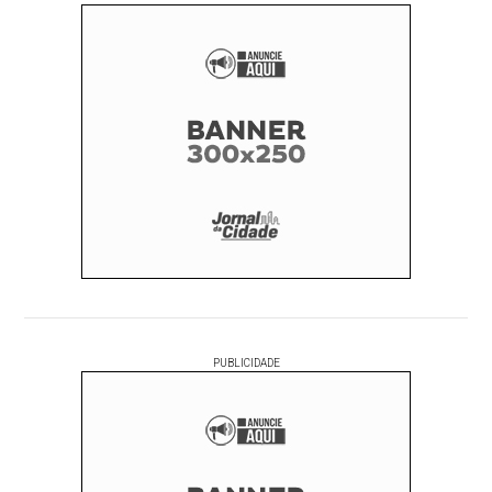
PUBLICIDADE