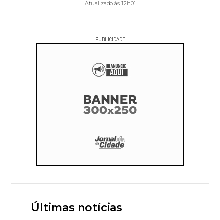
Atualizado às 12h01
PUBLICIDADE
Últimas notícias