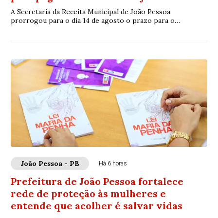
A Secretaria da Receita Municipal de João Pessoa
prorrogou para o dia 14 de agosto o prazo para o
pagamento do Imposto Sobre Serviços de Qualquer N...
João Pessoa - PB
Há 6 horas
Prefeitura de João Pessoa fortalece
rede de proteção às mulheres e
entende que acolher é salvar vidas