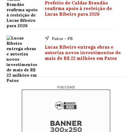
Prefeito de Caldas Brandão
reafirma apoio à reeleição de
Lucas Ribeiro para 2026
Patos - PB
Lucas Ribeiro entrega obras e
autoriza novos investimentos de
mais de R$ 22 milhões em Patos
PUBLICIDADE