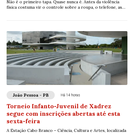
Não é o primeiro tapa. Quase nunca é. Antes da violência
física costuma vir o controle sobre a roupa, o telefone, as
amizades. Depois, as humilhaçõ...
João Pessoa - PB
Há 14 horas
Torneio Infanto-Juvenil de Xadrez
segue com inscrições abertas até esta
sexta-feira
A Estação Cabo Branco – Ciência, Cultura e Artes, localizada