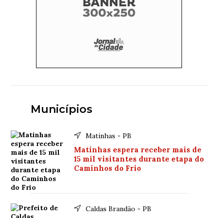
Municípios
Matinhas - PB
Matinhas espera receber mais de
15 mil visitantes durante etapa do
Caminhos do Frio
Caldas Brandão - PB