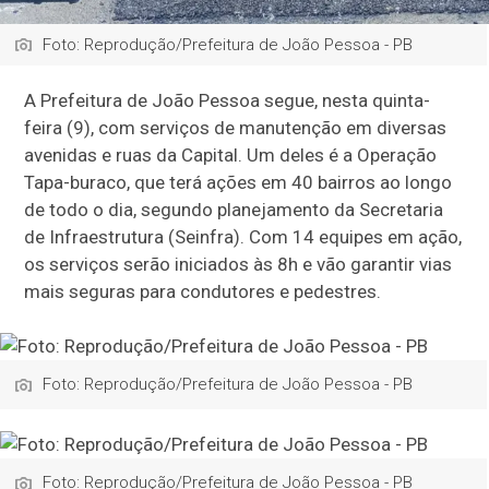
Foto: Reprodução/Prefeitura de João Pessoa - PB
A Prefeitura de João Pessoa segue, nesta quinta-
feira (9), com serviços de manutenção em diversas
avenidas e ruas da Capital. Um deles é a Operação
Tapa-buraco, que terá ações em 40 bairros ao longo
de todo o dia, segundo planejamento da Secretaria
de Infraestrutura (Seinfra). Com 14 equipes em ação,
os serviços serão iniciados às 8h e vão garantir vias
mais seguras para condutores e pedestres.
Foto: Reprodução/Prefeitura de João Pessoa - PB
Foto: Reprodução/Prefeitura de João Pessoa - PB