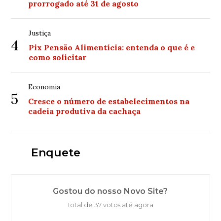
prorrogado até 31 de agosto
Justiça
4
Pix Pensão Alimentícia: entenda o que é e
como solicitar
Economia
5
Cresce o número de estabelecimentos na
cadeia produtiva da cachaça
Enquete
Gostou do nosso Novo Site?
Total de 37 votos até agora