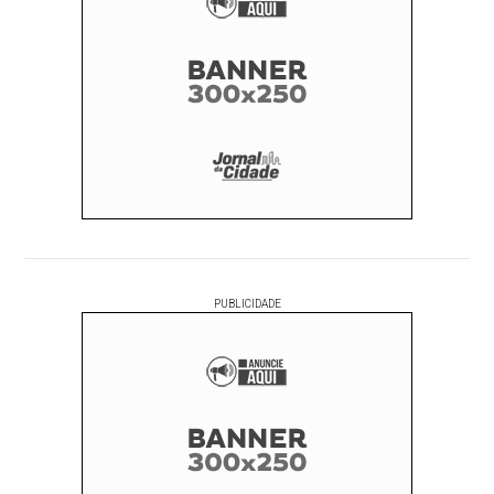
PUBLICIDADE