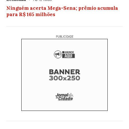
Ninguém acerta Mega-Sena; prêmio acumula
para R$ 165 milhões
PUBLICIDADE