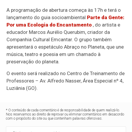
A programação de abertura começa às 17h e terá o
lançamento do guia socioambiental
Parte da Gente:
Por uma Ecologia do Encantamento
, do artista e
educador Marcos Aurélio Querubim, criador da
Companhia Cultural Emcantar. O grupo também
apresentará o espetáculo Abraço no Planeta, que une
música, teatro e poesia em um chamado à
preservação do planeta.
O evento será realizado no Centro de Treinamento de
Professores – Av. Alfredo Nasser, Área Especial nº 4,
Luziânia (GO).
* O conteúdo de cada comentário é de responsabilidade de quem realizá-lo.
Nos reservamos ao direito de reprovar ou eliminar comentários em desacordo
com o propósito do site ou que contenham palavras ofensivas.