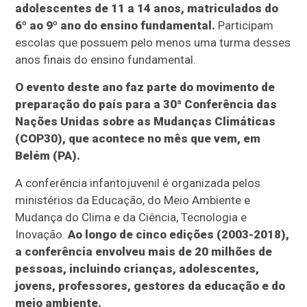
adolescentes de 11 a 14 anos, matriculados do
6º ao 9º ano do ensino fundamental.
Participam
escolas que possuem pelo menos uma turma desses
anos finais do ensino fundamental.
O evento deste ano faz parte do movimento de
preparação do país para a 30ª Conferência das
Nações Unidas sobre as Mudanças Climáticas
(COP30), que acontece no mês que vem, em
Belém (PA).
A conferência infantojuvenil é organizada pelos
ministérios da Educação, do Meio Ambiente e
Mudança do Clima e da Ciência, Tecnologia e
Inovação.
Ao longo de cinco edições (2003-2018),
a conferência envolveu mais de 20 milhões de
pessoas, incluindo crianças, adolescentes,
jovens, professores, gestores da educação e do
meio ambiente.