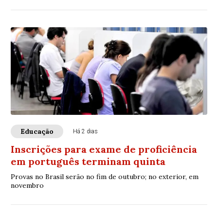
Educação
Há 2 dias
Inscrições para exame de proficiência
em português terminam quinta
Provas no Brasil serão no fim de outubro; no exterior, em
novembro