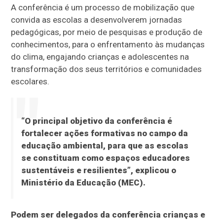
A conferência é um processo de mobilização que
convida as escolas a desenvolverem jornadas
pedagógicas, por meio de pesquisas e produção de
conhecimentos, para o enfrentamento às mudanças
do clima, engajando crianças e adolescentes na
transformação dos seus territórios e comunidades
escolares.
“O principal objetivo da conferência é
fortalecer ações formativas no campo da
educação ambiental, para que as escolas
se constituam como espaços educadores
sustentáveis e resilientes”, explicou o
Ministério da Educação (MEC).
Podem ser delegados da conferência crianças e