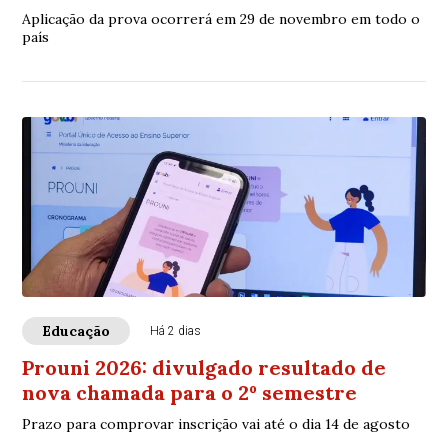
Aplicação da prova ocorrerá em 29 de novembro em todo o
país
Educação
Há 2 dias
Prouni 2026: divulgado resultado de
nova chamada para o 2º semestre
Prazo para comprovar inscrição vai até o dia 14 de agosto