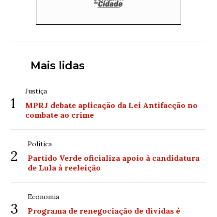
Mais lidas
Justiça
1
MPRJ debate aplicação da Lei Antifacção no
combate ao crime
Política
2
Partido Verde oficializa apoio à candidatura
de Lula à reeleição
Economia
3
Programa de renegociação de dívidas é