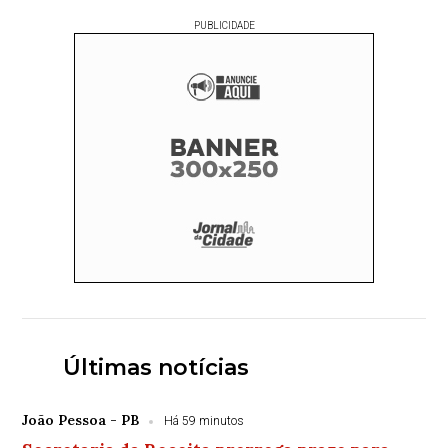
PUBLICIDADE
Últimas notícias
João Pessoa - PB
Há 59 minutos