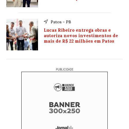
Patos - PB
Lucas Ribeiro entrega obras e
autoriza novos investimentos de
mais de R$ 22 milhões em Patos
PUBLICIDADE