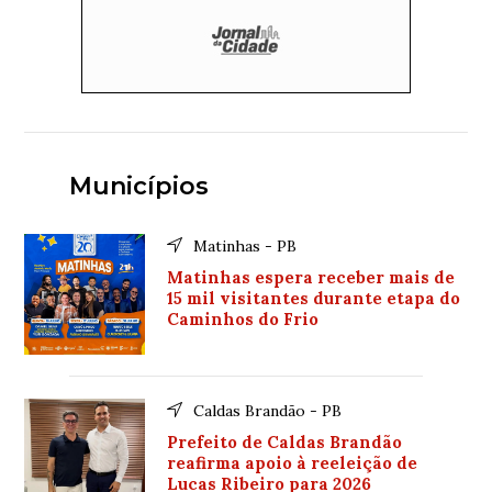
Municípios
Matinhas - PB
Matinhas espera receber mais de
15 mil visitantes durante etapa do
Caminhos do Frio
Caldas Brandão - PB
Prefeito de Caldas Brandão
reafirma apoio à reeleição de
Lucas Ribeiro para 2026