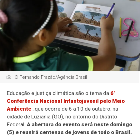
© Fernando Frazão/Agência Brasil
Educação e justiça climática são o tema da
6ª
Conferência Nacional Infantojuvenil pelo Meio
Ambiente
, que ocorre de 6 a 10 de outubro, na
cidade de Luziânia (GO), no entorno do Distrito
Federal.
A abertura do evento será neste domingo
(5) e reunirá centenas de jovens de todo o Brasil.