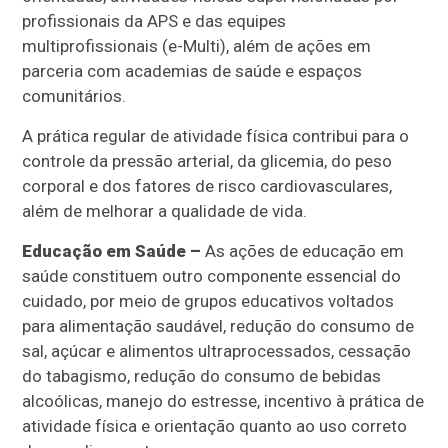
profissionais da APS e das equipes
multiprofissionais (e-Multi), além de ações em
parceria com academias de saúde e espaços
comunitários.
A prática regular de atividade física contribui para o
controle da pressão arterial, da glicemia, do peso
corporal e dos fatores de risco cardiovasculares,
além de melhorar a qualidade de vida.
Educação em Saúde –
As ações de educação em
saúde constituem outro componente essencial do
cuidado, por meio de grupos educativos voltados
para alimentação saudável, redução do consumo de
sal, açúcar e alimentos ultraprocessados, cessação
do tabagismo, redução do consumo de bebidas
alcoólicas, manejo do estresse, incentivo à prática de
atividade física e orientação quanto ao uso correto