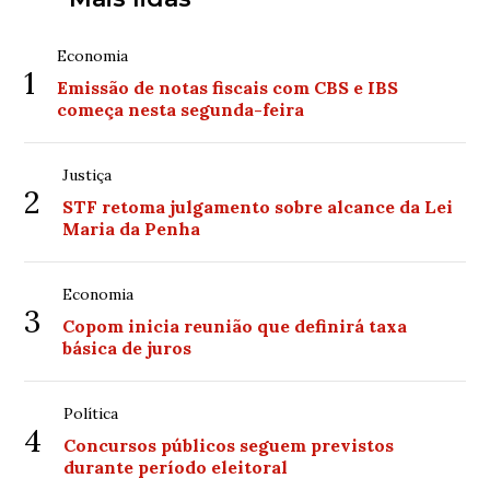
Economia
1
Emissão de notas fiscais com CBS e IBS
começa nesta segunda-feira
Justiça
2
STF retoma julgamento sobre alcance da Lei
Maria da Penha
Economia
3
Copom inicia reunião que definirá taxa
básica de juros
Política
4
Concursos públicos seguem previstos
durante período eleitoral