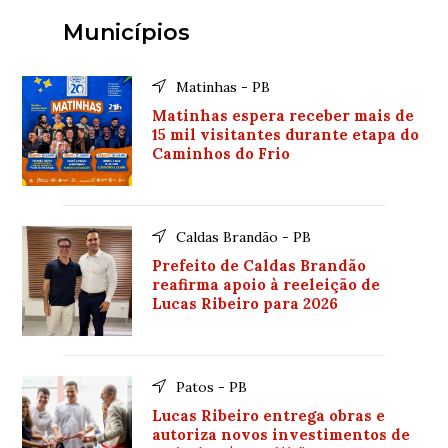
Municípios
Matinhas - PB
Matinhas espera receber mais de
15 mil visitantes durante etapa do
Caminhos do Frio
Caldas Brandão - PB
Prefeito de Caldas Brandão
reafirma apoio à reeleição de
Lucas Ribeiro para 2026
Patos - PB
Lucas Ribeiro entrega obras e
autoriza novos investimentos de