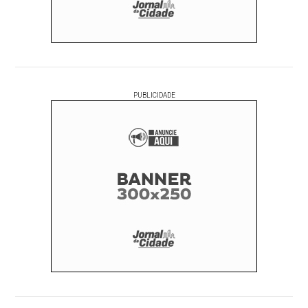
PUBLICIDADE