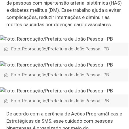
de pessoas com hipertensão arterial sistêmica (HAS)
e diabetes mellitus (DM). Esse trabalho ajuda a evitar
complicações, reduzir internações e diminuir as
mortes causadas por doenças cardiovasculares.
Foto: Reprodução/Prefeitura de João Pessoa - PB
Foto: Reprodução/Prefeitura de João Pessoa - PB
Foto: Reprodução/Prefeitura de João Pessoa - PB
De acordo com a gerência de Ações Programáticas e
Estratégicas da SMS, esse cuidado com pessoas
hipertensas é organizado por meio do