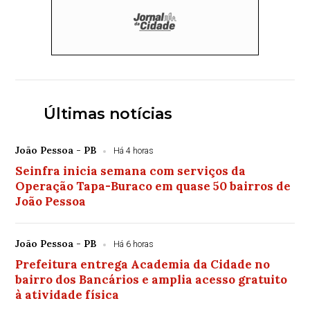
Últimas notícias
João Pessoa - PB
Há 4 horas
Seinfra inicia semana com serviços da
Operação Tapa-Buraco em quase 50 bairros de
João Pessoa
João Pessoa - PB
Há 6 horas
Prefeitura entrega Academia da Cidade no
bairro dos Bancários e amplia acesso gratuito
à atividade física