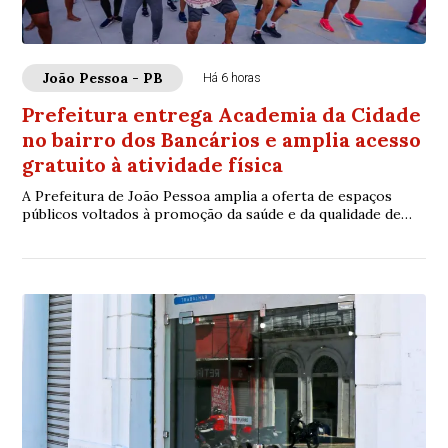
João Pessoa - PB
Há 6 horas
Prefeitura entrega Academia da Cidade
no bairro dos Bancários e amplia acesso
gratuito à atividade física
A Prefeitura de João Pessoa amplia a oferta de espaços
públicos voltados à promoção da saúde e da qualidade de
vida com a entrega da terceira unida...