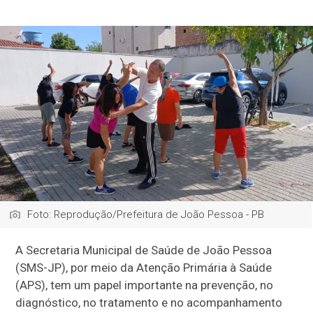
Foto: Reprodução/Prefeitura de João Pessoa - PB
A Secretaria Municipal de Saúde de João Pessoa
(SMS-JP), por meio da Atenção Primária à Saúde
(APS), tem um papel importante na prevenção, no
diagnóstico, no tratamento e no acompanhamento