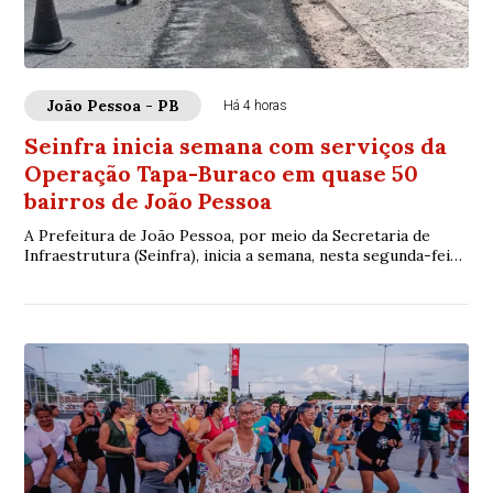
João Pessoa - PB
Há 4 horas
Seinfra inicia semana com serviços da
Operação Tapa-Buraco em quase 50
bairros de João Pessoa
A Prefeitura de João Pessoa, por meio da Secretaria de
Infraestrutura (Seinfra), inicia a semana, nesta segunda-feira
(10), com a Operação Tapa-Bur...