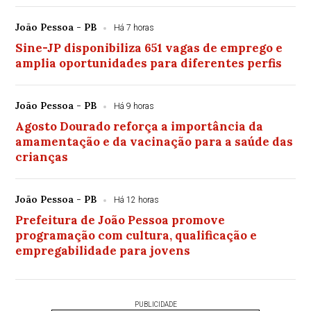
João Pessoa - PB
Há 7 horas
Sine-JP disponibiliza 651 vagas de emprego e
amplia oportunidades para diferentes perfis
João Pessoa - PB
Há 9 horas
Agosto Dourado reforça a importância da
amamentação e da vacinação para a saúde das
crianças
João Pessoa - PB
Há 12 horas
Prefeitura de João Pessoa promove
programação com cultura, qualificação e
empregabilidade para jovens
PUBLICIDADE