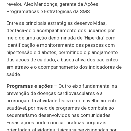
revelou Alex Mendonça, gerente de Ações
Programáticas e Estratégicas da SMS.
Entre as principais estratégias desenvolvidas,
destaca-se o acompanhamento dos usuários por
meio de uma ação denominada de ‘Hiperdia’, com
identificação e monitoramento das pessoas com
hipertensão e diabetes, permitindo o planejamento
das ações de cuidado, a busca ativa dos pacientes
em atraso e o acompanhamento dos indicadores de
saúde.
Programas e ações –
Outro eixo fundamental na
prevenção de doenças cardiovasculares é a
promoção da atividade física e do envelhecimento
saudável, por meio de programas de combate ao
sedentarismo desenvolvidos nas comunidades.
Essas ações podem incluir práticas corporais
orientadas, atividades físicas supervisionadas por