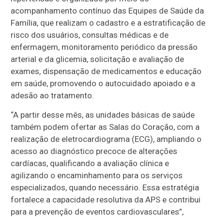
acompanhamento contínuo das Equipes de Saúde da
Família, que realizam o cadastro e a estratificação de
risco dos usuários, consultas médicas e de
enfermagem, monitoramento periódico da pressão
arterial e da glicemia, solicitação e avaliação de
exames, dispensação de medicamentos e educação
em saúde, promovendo o autocuidado apoiado e a
adesão ao tratamento.
“A partir desse mês, as unidades básicas de saúde
também podem ofertar as Salas do Coração, com a
realização de eletrocardiograma (ECG), ampliando o
acesso ao diagnóstico precoce de alterações
cardíacas, qualificando a avaliação clínica e
agilizando o encaminhamento para os serviços
especializados, quando necessário. Essa estratégia
fortalece a capacidade resolutiva da APS e contribui
para a prevenção de eventos cardiovasculares”,