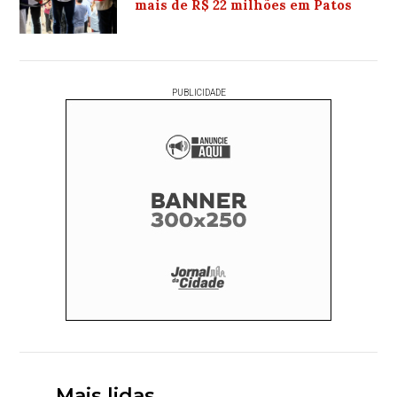
mais de R$ 22 milhões em Patos
PUBLICIDADE
Mais lidas