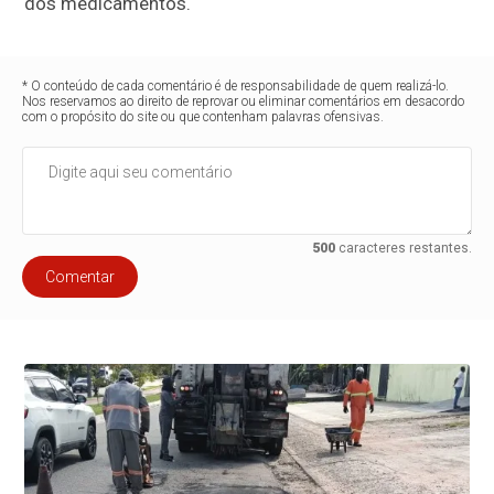
dos medicamentos.
* O conteúdo de cada comentário é de responsabilidade de quem realizá-lo.
Nos reservamos ao direito de reprovar ou eliminar comentários em desacordo
com o propósito do site ou que contenham palavras ofensivas.
500
caracteres restantes.
Comentar