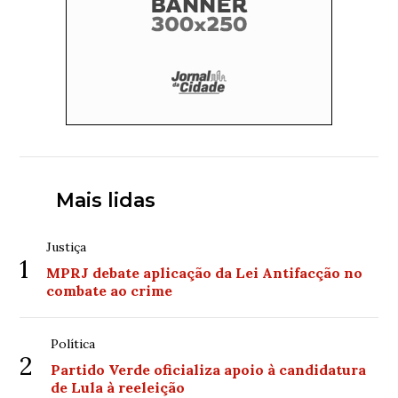
Mais lidas
Justiça
1
MPRJ debate aplicação da Lei Antifacção no
combate ao crime
Política
2
Partido Verde oficializa apoio à candidatura
de Lula à reeleição