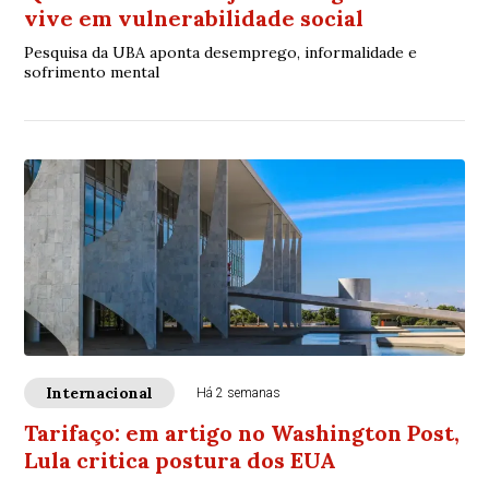
vive em vulnerabilidade social
Pesquisa da UBA aponta desemprego, informalidade e
sofrimento mental
Internacional
Há 2 semanas
Tarifaço: em artigo no Washington Post,
Lula critica postura dos EUA