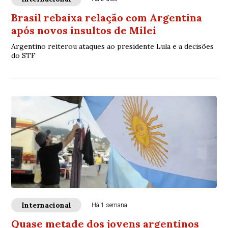
Brasil rebaixa relação com Argentina
após novos insultos de Milei
Argentino reiterou ataques ao presidente Lula e a decisões
do STF
Internacional
Há 1 semana
Quase metade dos jovens argentinos