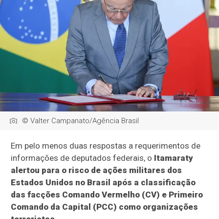
© Valter Campanato/Agência Brasil
Em pelo menos duas respostas a requerimentos de
informações de deputados federais, o
Itamaraty
alertou para o risco de ações militares dos
Estados Unidos no Brasil após a classificação
das facções Comando Vermelho (CV) e Primeiro
Comando da Capital (PCC) como organizações