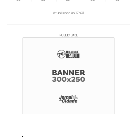
Atualizado às 17h01
PUBLICIDADE