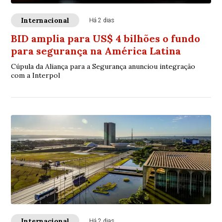
Internacional
Há 2 dias
BID amplia para US$ 4 bilhões o fundo
para segurança na América Latina
Cúpula da Aliança para a Segurança anunciou integração
com a Interpol
Internacional
Há 2 dias