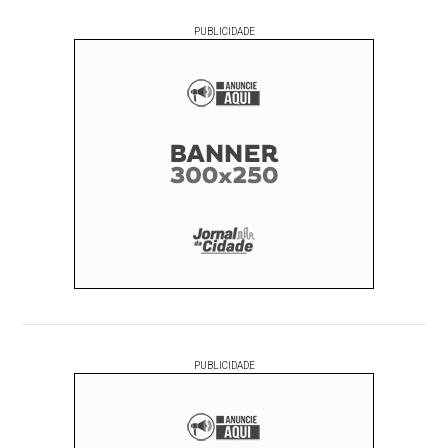
PUBLICIDADE
PUBLICIDADE