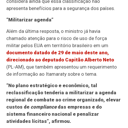
considera ainda que essa classificação não
apresenta benefícios para a segurança dos países.
“Militarizar agenda”
Além da última resposta, o ministro já havia
chamado atenção para o risco de uso de força
militar pelos EUA em território brasileiro em um
documento datado de 29 de maio deste ano,
direcionado ao deputado Capitão Alberto Neto
(PL-AM), que também apresentou um requerimento
de informação ao Itamaraty sobre o tema.
“No plano estratégico e econômico, tal
reclassificação tenderia a militarizar a agenda
regional de combate ao crime organizado, elevar
custos de
compliance
das empresas e do
sistema financeiro nacional e penalizar
atividades lícitas”, afirmou.