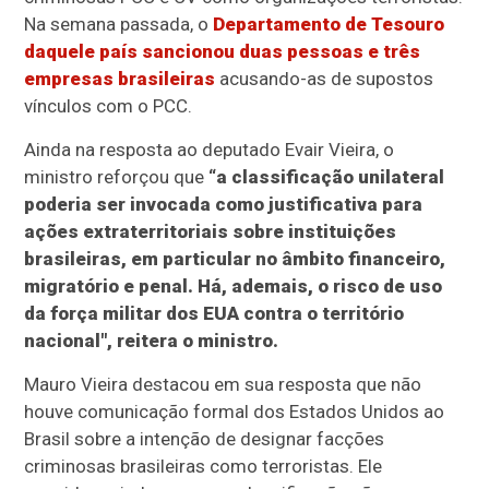
Na semana passada, o
Departamento de Tesouro
daquele país sancionou duas pessoas e três
empresas brasileiras
acusando-as de supostos
vínculos com o PCC.
Ainda na resposta ao deputado Evair Vieira, o
ministro reforçou que
“a classificação unilateral
poderia ser invocada como justificativa para
ações extraterritoriais sobre instituições
brasileiras, em particular no âmbito financeiro,
migratório e penal. Há, ademais, o risco de uso
da força militar dos EUA contra o território
nacional", reitera o ministro.
Mauro Vieira destacou em sua resposta que não
houve comunicação formal dos Estados Unidos ao
Brasil sobre a intenção de designar facções
criminosas brasileiras como terroristas. Ele