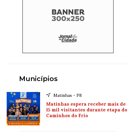
Municípios
Matinhas - PB
Matinhas espera receber mais de
15 mil visitantes durante etapa do
Caminhos do Frio