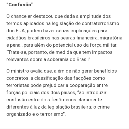
“Confusão”
O chanceler destacou que dada a amplitude dos
termos aplicados na legislação de contraterrorismo
dos EUA, podem haver sérias implicações para
cidadãos brasileiros nas searas financeira, migratória
e penal, para além do potencial uso da força militar.
“Trata-se, portanto, de medida que tem impactos
relevantes sobre a soberania do Brasil”.
O ministro avalia que, além de não gerar benefícios
concretos, a classificação das facções como
terroristas pode prejudicar a cooperação entre
forças policiais dos dois países, “ao introduzir
confusão entre dois fenômenos claramente
diferentes à luz da legislação brasileira: o crime
organizado e o terrorismo”.