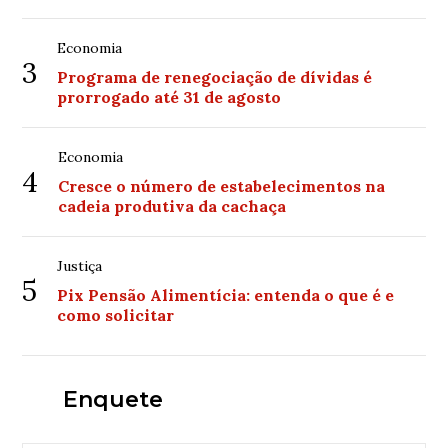
Economia
3
Programa de renegociação de dívidas é
prorrogado até 31 de agosto
Economia
4
Cresce o número de estabelecimentos na
cadeia produtiva da cachaça
Justiça
5
Pix Pensão Alimentícia: entenda o que é e
como solicitar
Enquete