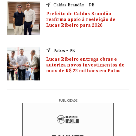
Caldas Brandão - PB
Prefeito de Caldas Brandão
reafirma apoio à reeleição de
Lucas Ribeiro para 2026
Patos - PB
Lucas Ribeiro entrega obras e
autoriza novos investimentos de
mais de R$ 22 milhões em Patos
PUBLICIDADE