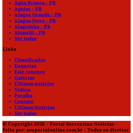
Água Branca - PB
Aguiar - PB
Alagoa Grande - PB
Alagoa Nova - PB
Alagoinha - PB
Alcantil - PB
Ver todos
Links
Classificados
Enquetes
Fale conosco
Galerias
Últimas notícias
Vídeos
Paraíba
Contato
Ultimas Notícias
Ver todos
© Copyright 2026 - Portal Sorrentino Notícias -
Feito por: seuportalonline.com.br - Todos os direitos