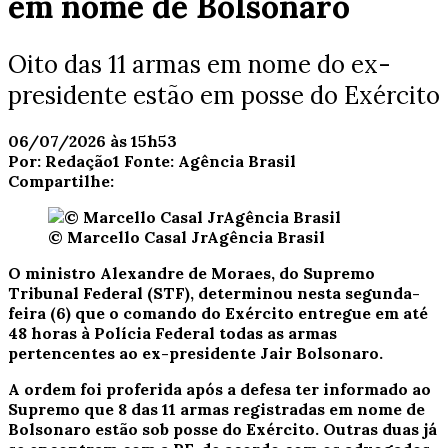
em nome de Bolsonaro
Oito das 11 armas em nome do ex-
presidente estão em posse do Exército
06/07/2026 às 15h53
Por:
Redação1
Fonte:
Agência Brasil
Compartilhe:
© Marcello Casal JrAgência Brasil
O ministro Alexandre de Moraes, do Supremo
Tribunal Federal (STF), determinou nesta segunda-
feira (6) que o comando do Exército entregue em até
48 horas à Polícia Federal todas as armas
pertencentes ao ex-presidente Jair Bolsonaro.
A ordem foi proferida após a defesa ter informado ao
Supremo que 8 das 11 armas registradas em nome de
Bolsonaro estão sob posse do Exército. Outras duas já