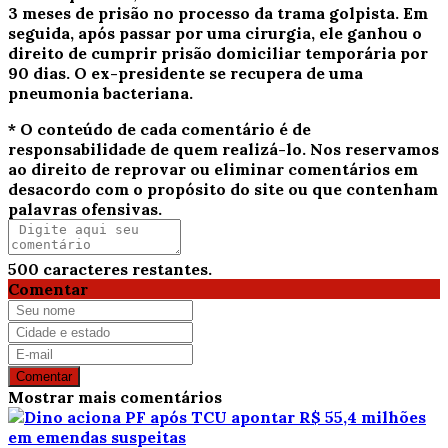
3 meses de prisão no processo da trama golpista. Em
seguida, após passar por uma cirurgia, ele ganhou o
direito de cumprir prisão domiciliar temporária por
90 dias. O ex-presidente se recupera de uma
pneumonia bacteriana.
* O conteúdo de cada comentário é de
responsabilidade de quem realizá-lo. Nos reservamos
ao direito de reprovar ou eliminar comentários em
desacordo com o propósito do site ou que contenham
palavras ofensivas.
500
caracteres restantes.
Comentar
Comentar
Mostrar mais comentários