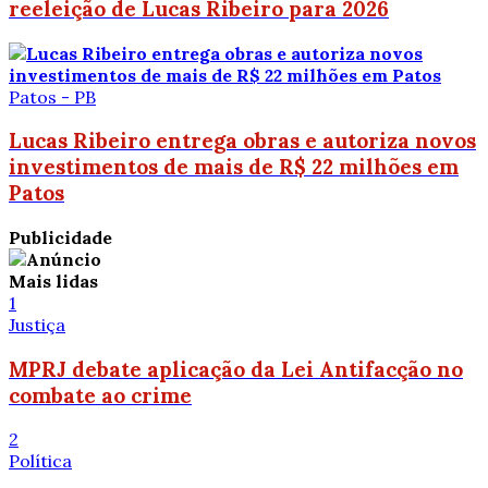
reeleição de Lucas Ribeiro para 2026
Patos - PB
Lucas Ribeiro entrega obras e autoriza novos
investimentos de mais de R$ 22 milhões em
Patos
Publicidade
Mais lidas
1
Justiça
MPRJ debate aplicação da Lei Antifacção no
combate ao crime
2
Política