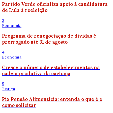
Partido Verde oficializa apoio à candidatura
de Lula à reeleição
3
Economia
Programa de renegociação de dívidas é
prorrogado até 31 de agosto
4
Economia
Cresce o número de estabelecimentos na
cadeia produtiva da cachaça
5
Justiça
Pix Pensão Alimentícia: entenda o que é e
como solicitar