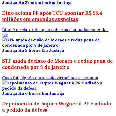
Justiça
Há 27 minutos
Em Justiça
Dino aciona PF após TCU apontar R$ 55,4
milhões em emendas suspeitas
Dino é o relator da ação sobre as chamadas emendas
pix
Justiça
Há 5 horas
Em Justiça
STF muda decisão de Moraes e reduz pena de
condenada por 8 de janeiro
Caso foi julgado em sessão virtual nesta semana
Justiça
Há 6 horas
Em Justiça
Depoimento de Jaques Wagner à PF é adiado
a pedido da defesa