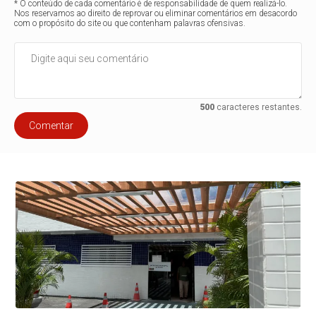
* O conteúdo de cada comentário é de responsabilidade de quem realizá-lo.
Nos reservamos ao direito de reprovar ou eliminar comentários em desacordo
com o propósito do site ou que contenham palavras ofensivas.
500
caracteres restantes.
Comentar