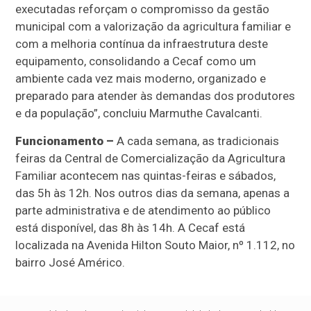
executadas reforçam o compromisso da gestão
municipal com a valorização da agricultura familiar e
com a melhoria contínua da infraestrutura deste
equipamento, consolidando a Cecaf como um
ambiente cada vez mais moderno, organizado e
preparado para atender às demandas dos produtores
e da população”, concluiu Marmuthe Cavalcanti.
Funcionamento –
A cada semana, as tradicionais
feiras da Central de Comercialização da Agricultura
Familiar acontecem nas quintas-feiras e sábados,
das 5h às 12h. Nos outros dias da semana, apenas a
parte administrativa e de atendimento ao público
está disponível, das 8h às 14h. A Cecaf está
localizada na Avenida Hilton Souto Maior, nº 1.112, no
bairro José Américo.