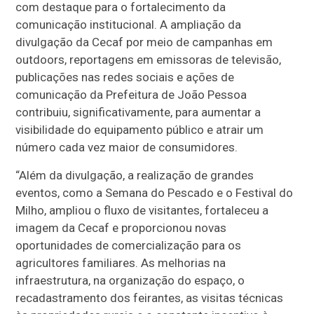
com destaque para o fortalecimento da
comunicação institucional. A ampliação da
divulgação da Cecaf por meio de campanhas em
outdoors, reportagens em emissoras de televisão,
publicações nas redes sociais e ações de
comunicação da Prefeitura de João Pessoa
contribuiu, significativamente, para aumentar a
visibilidade do equipamento público e atrair um
número cada vez maior de consumidores.
“Além da divulgação, a realização de grandes
eventos, como a Semana do Pescado e o Festival do
Milho, ampliou o fluxo de visitantes, fortaleceu a
imagem da Cecaf e proporcionou novas
oportunidades de comercialização para os
agricultores familiares. As melhorias na
infraestrutura, na organização do espaço, o
recadastramento dos feirantes, as visitas técnicas