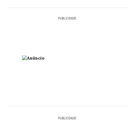
PUBLICIDADE
PUBLICIDADE