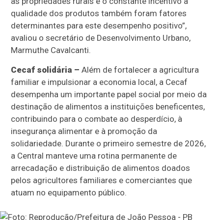
às propriedades rurais e o constante incentivo à
qualidade dos produtos também foram fatores
determinantes para este desempenho positivo”,
avaliou o secretário de Desenvolvimento Urbano,
Marmuthe Cavalcanti.
Cecaf solidária –
Além de fortalecer a agricultura
familiar e impulsionar a economia local, a Cecaf
desempenha um importante papel social por meio da
destinação de alimentos a instituições beneficentes,
contribuindo para o combate ao desperdício, à
insegurança alimentar e à promoção da
solidariedade. Durante o primeiro semestre de 2026,
a Central manteve uma rotina permanente de
arrecadação e distribuição de alimentos doados
pelos agricultores familiares e comerciantes que
atuam no equipamento público.