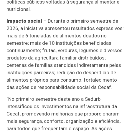
políticas públicas voltadas à segurança alimentar e
nutricional.
Impacto social –
Durante o primeiro semestre de
2026, a iniciativa apresentou resultados expressivos:
mais de 6 toneladas de alimentos doados no
semestre; mais de 10 instituições beneficiadas
continuamente; frutas, verduras, legumes e diversos
produtos da agricultura familiar distribuídos;
centenas de famílias atendidas indiretamente pelas
instituições parceiras; redução do desperdício de
alimentos próprios para consumo; fortalecimento
das ações de responsabilidade social da Cecaf.
“No primeiro semestre deste ano a Sedurb
intensificou os investimentos na infraestrutura da
Cecaf, promovendo melhorias que proporcionaram
mais segurança, conforto, organização e eficiência,
para todos que frequentam o espaço. As ações