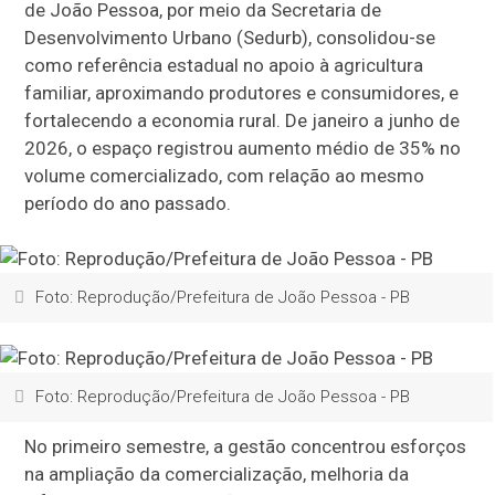
de João Pessoa, por meio da Secretaria de
Desenvolvimento Urbano (Sedurb), consolidou-se
como referência estadual no apoio à agricultura
familiar, aproximando produtores e consumidores, e
fortalecendo a economia rural. De janeiro a junho de
2026, o espaço registrou aumento médio de 35% no
volume comercializado, com relação ao mesmo
período do ano passado.
Foto: Reprodução/Prefeitura de João Pessoa - PB
Foto: Reprodução/Prefeitura de João Pessoa - PB
No primeiro semestre, a gestão concentrou esforços
na ampliação da comercialização, melhoria da