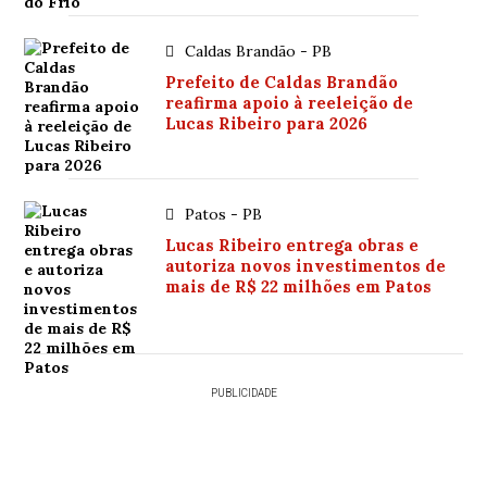
Caldas Brandão - PB
Prefeito de Caldas Brandão
reafirma apoio à reeleição de
Lucas Ribeiro para 2026
Patos - PB
Lucas Ribeiro entrega obras e
autoriza novos investimentos de
mais de R$ 22 milhões em Patos
PUBLICIDADE