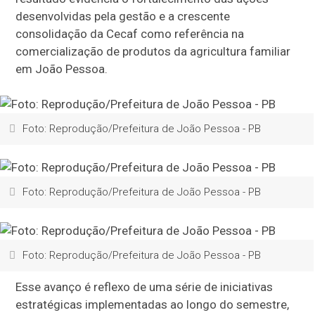
desenvolvidas pela gestão e a crescente
consolidação da Cecaf como referência na
comercialização de produtos da agricultura familiar
em João Pessoa.
Foto: Reprodução/Prefeitura de João Pessoa - PB
Foto: Reprodução/Prefeitura de João Pessoa - PB
Foto: Reprodução/Prefeitura de João Pessoa - PB
Esse avanço é reflexo de uma série de iniciativas
estratégicas implementadas ao longo do semestre,