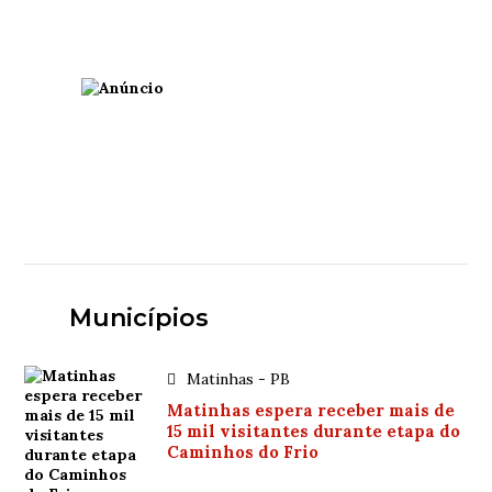
Municípios
Matinhas - PB
Matinhas espera receber mais de
15 mil visitantes durante etapa do
Caminhos do Frio