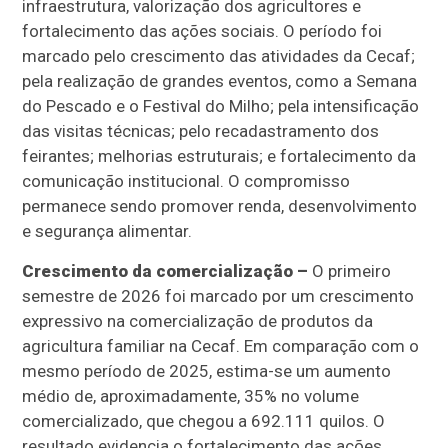
infraestrutura, valorização dos agricultores e
fortalecimento das ações sociais. O período foi
marcado pelo crescimento das atividades da Cecaf;
pela realização de grandes eventos, como a Semana
do Pescado e o Festival do Milho; pela intensificação
das visitas técnicas; pelo recadastramento dos
feirantes; melhorias estruturais; e fortalecimento da
comunicação institucional. O compromisso
permanece sendo promover renda, desenvolvimento
e segurança alimentar.
Crescimento da comercialização –
O primeiro
semestre de 2026 foi marcado por um crescimento
expressivo na comercialização de produtos da
agricultura familiar na Cecaf. Em comparação com o
mesmo período de 2025, estima-se um aumento
médio de, aproximadamente, 35% no volume
comercializado, que chegou a 692.111 quilos. O
resultado evidencia o fortalecimento das ações