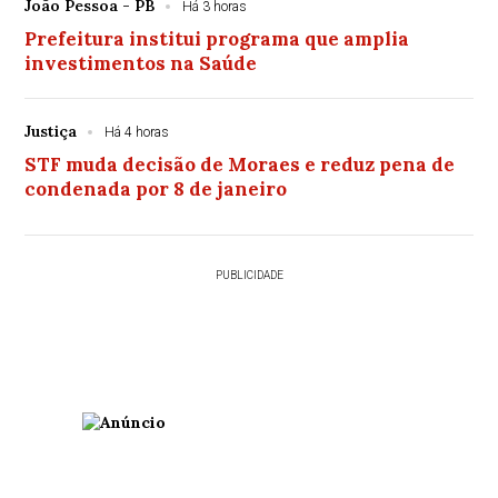
João Pessoa - PB
Há 3 horas
Prefeitura institui programa que amplia
investimentos na Saúde
Justiça
Há 4 horas
STF muda decisão de Moraes e reduz pena de
condenada por 8 de janeiro
PUBLICIDADE