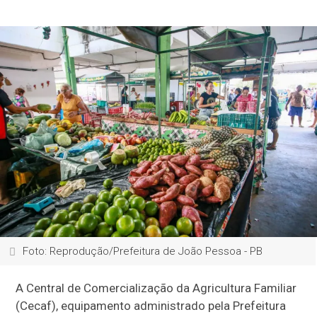
Foto: Reprodução/Prefeitura de João Pessoa - PB
A Central de Comercialização da Agricultura Familiar
(Cecaf), equipamento administrado pela Prefeitura