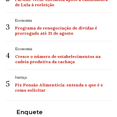
de Lula à reeleição
Economia
3
Programa de renegociação de dívidas é
prorrogado até 31 de agosto
Economia
4
Cresce o número de estabelecimentos na
cadeia produtiva da cachaça
Justiça
5
Pix Pensão Alimentícia: entenda o que é e
como solicitar
Enquete