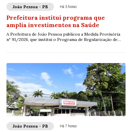
João Pessoa - PB
Há 3 horas
Prefeitura institui programa que
amplia investimentos na Saúde
A Prefeitura de João Pessoa publicou a Medida Provisória
nº 91/2026, que institui o Programa de Regularização de
Empresas Penalizadas (PREP-Saúde)....
João Pessoa - PB
Há 7 horas