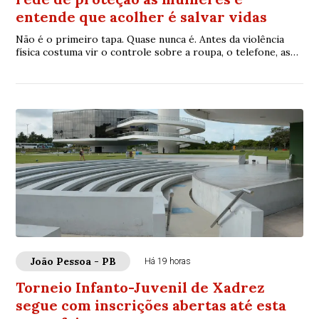
entende que acolher é salvar vidas
Não é o primeiro tapa. Quase nunca é. Antes da violência
física costuma vir o controle sobre a roupa, o telefone, as
amizades. Depois, as humilhaçõ...
João Pessoa - PB
Há 19 horas
Torneio Infanto-Juvenil de Xadrez
segue com inscrições abertas até esta