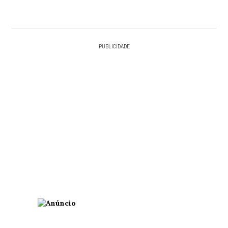
PUBLICIDADE