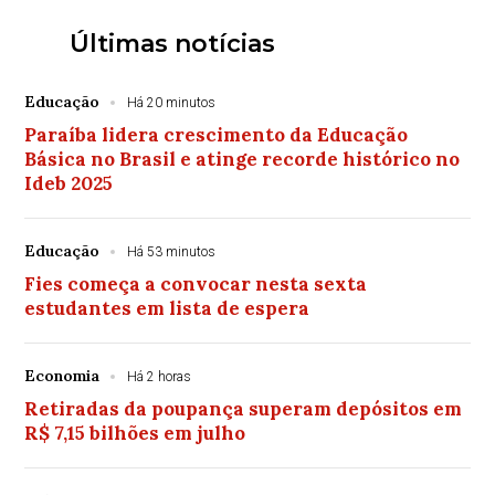
Últimas notícias
Educação
Há 20 minutos
Paraíba lidera crescimento da Educação
Básica no Brasil e atinge recorde histórico no
Ideb 2025
Educação
Há 53 minutos
Fies começa a convocar nesta sexta
estudantes em lista de espera
Economia
Há 2 horas
Retiradas da poupança superam depósitos em
R$ 7,15 bilhões em julho