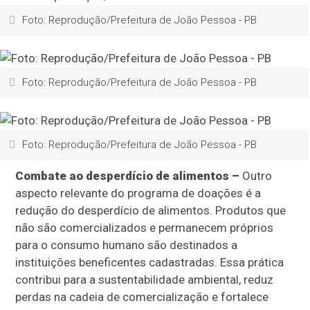
Foto: Reprodução/Prefeitura de João Pessoa - PB
Foto: Reprodução/Prefeitura de João Pessoa - PB
Foto: Reprodução/Prefeitura de João Pessoa - PB
Combate ao desperdício de alimentos –
Outro
aspecto relevante do programa de doações é a
redução do desperdício de alimentos. Produtos que
não são comercializados e permanecem próprios
para o consumo humano são destinados a
instituições beneficentes cadastradas. Essa prática
contribui para a sustentabilidade ambiental, reduz
perdas na cadeia de comercialização e fortalece