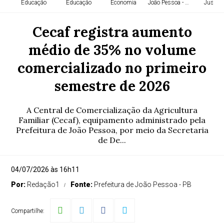
Educação
Educação
Economia
João Pessoa - PB
Justiça
Cecaf registra aumento
médio de 35% no volume
comercializado no primeiro
semestre de 2026
A Central de Comercialização da Agricultura
Familiar (Cecaf), equipamento administrado pela
Prefeitura de João Pessoa, por meio da Secretaria
de De...
04/07/2026 às 16h11
Por:
Redação1
Fonte:
Prefeitura de João Pessoa - PB
Compartilhe: