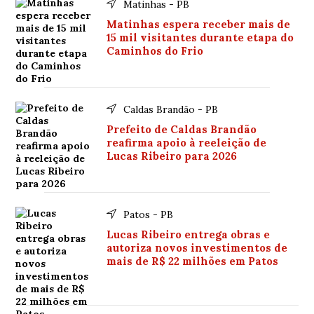
Matinhas - PB
Matinhas espera receber mais de
15 mil visitantes durante etapa do
Caminhos do Frio
Caldas Brandão - PB
Prefeito de Caldas Brandão
reafirma apoio à reeleição de
Lucas Ribeiro para 2026
Patos - PB
Lucas Ribeiro entrega obras e
autoriza novos investimentos de
mais de R$ 22 milhões em Patos