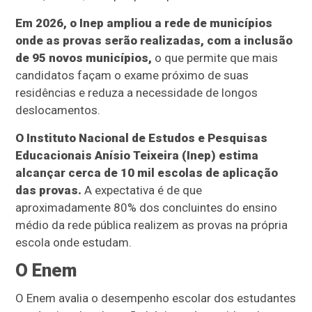
Em 2026, o Inep ampliou a rede de municípios
onde as provas serão realizadas, com a inclusão
de 95 novos municípios,
o que permite que mais
candidatos façam o exame próximo de suas
residências e reduza a necessidade de longos
deslocamentos.
O Instituto Nacional de Estudos e Pesquisas
Educacionais Anísio Teixeira (Inep) estima
alcançar cerca de 10 mil escolas de aplicação
das provas.
A expectativa é de que
aproximadamente 80% dos concluintes do ensino
médio da rede pública realizem as provas na própria
escola onde estudam.
O Enem
O Enem avalia o desempenho escolar dos estudantes