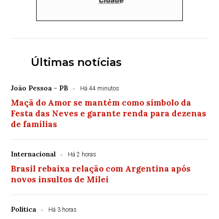
Últimas notícias
João Pessoa - PB
Há 44 minutos
Maçã do Amor se mantém como símbolo da
Festa das Neves e garante renda para dezenas
de famílias
Internacional
Há 2 horas
Brasil rebaixa relação com Argentina após
novos insultos de Milei
Política
Há 3 horas