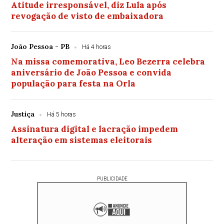
Atitude irresponsável, diz Lula após
revogação de visto de embaixadora
João Pessoa - PB
Há 4 horas
Na missa comemorativa, Leo Bezerra celebra
aniversário de João Pessoa e convida
população para festa na Orla
Justiça
Há 5 horas
Assinatura digital e lacração impedem
alteração em sistemas eleitorais
PUBLICIDADE