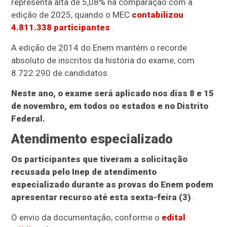
representa alta de 5,08% na comparação com a
edição de 2025, quando o MEC
contabilizou
4.811.338 participantes
.
A edição de 2014 do Enem mantém o recorde
absoluto de inscritos da história do exame, com
8.722.290 de candidatos.
Neste ano, o exame será aplicado nos dias 8 e 15
de novembro, em todos os estados e no Distrito
Federal.
Atendimento especializado
Os participantes que tiveram a solicitação
recusada pelo Inep de atendimento
especializado durante as provas do Enem podem
apresentar recurso até esta sexta-feira (3)
.
O envio da documentação, conforme o
edital