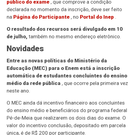
público do exame
, que comprove a condição
declarada no momento da inscrição, deve ser feito
na
Página do Participante
, no
Portal do Inep
.
O resultado dos recursos será divulgado em 10
de julho,
também no mesmo endereço eletrônico.
Novidades
Entre as novas políticas do Ministério da
Educação (MEC) para o Enem está a inscrição
automática de estudantes concluintes do ensino
médio da rede pública
, que ocorre pela primeira vez
neste ano.
O MEC ainda dá incentivo financeiro aos concluintes
do ensino médio e beneficiários do programa federal
Pé-de-Meia que realizarem os dois dias do exame. O
valor do incentivo conclusão, depositado em parcela
única, é de R$ 200 por participante.