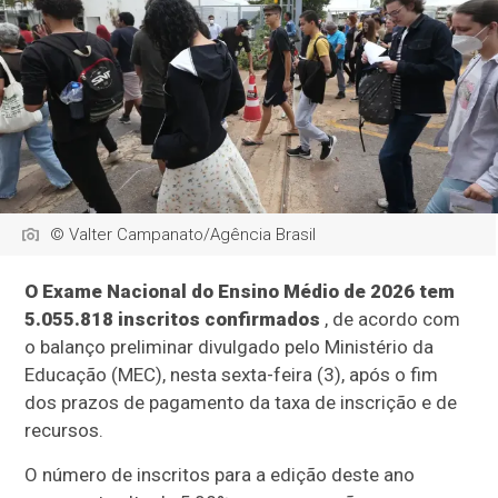
© Valter Campanato/Agência Brasil
O Exame Nacional do Ensino Médio de 2026 tem
5.055.818 inscritos confirmados
, de acordo com
o balanço preliminar divulgado pelo Ministério da
Educação (MEC), nesta sexta-feira (3), após o fim
dos prazos de pagamento da taxa de inscrição e de
recursos.
O número de inscritos para a edição deste ano