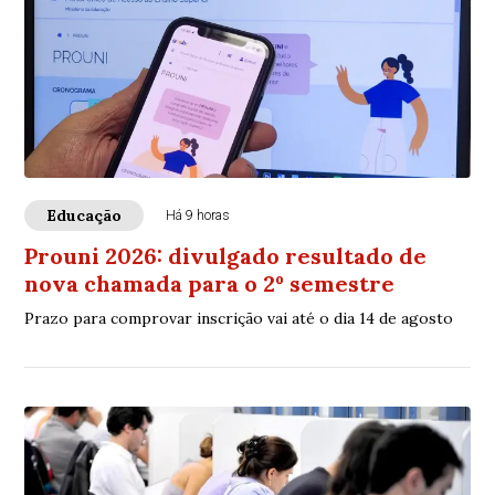
Educação
Há 9 horas
Prouni 2026: divulgado resultado de
nova chamada para o 2º semestre
Prazo para comprovar inscrição vai até o dia 14 de agosto