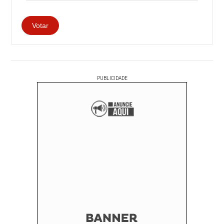
PUBLICIDADE