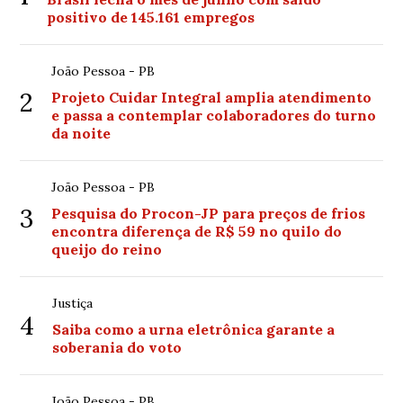
positivo de 145.161 empregos
João Pessoa - PB
2
Projeto Cuidar Integral amplia atendimento
e passa a contemplar colaboradores do turno
da noite
João Pessoa - PB
3
Pesquisa do Procon-JP para preços de frios
encontra diferença de R$ 59 no quilo do
queijo do reino
Justiça
4
Saiba como a urna eletrônica garante a
soberania do voto
João Pessoa - PB