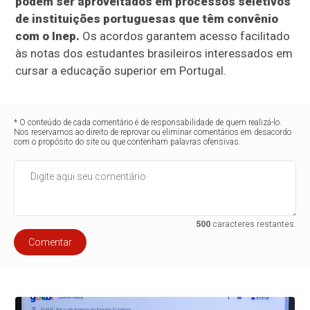
podem ser aproveitados em processos seletivos
de instituições portuguesas que têm convênio
com o Inep.
Os acordos garantem acesso facilitado
às notas dos estudantes brasileiros interessados em
cursar a educação superior em Portugal.
* O conteúdo de cada comentário é de responsabilidade de quem realizá-lo.
Nos reservamos ao direito de reprovar ou eliminar comentários em desacordo
com o propósito do site ou que contenham palavras ofensivas.
500
caracteres restantes.
Comentar