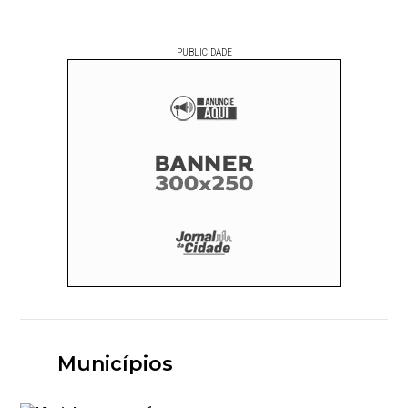
PUBLICIDADE
Municípios