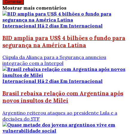
Comentar
Mostrar mais comentários
Internacional
Há 2 dias
Em Internacional
BID amplia para US$ 4 bilhões o fundo para
segurança na América Latina
Cúpula da Aliança para a Segurança anunciou
integração com a Interpol
Internacional
Há 2 dias
Em Internacional
Brasil rebaixa relação com Argentina após
novos insultos de Milei
Argentino reiterou ataques ao presidente Lula e a
decisões do STF