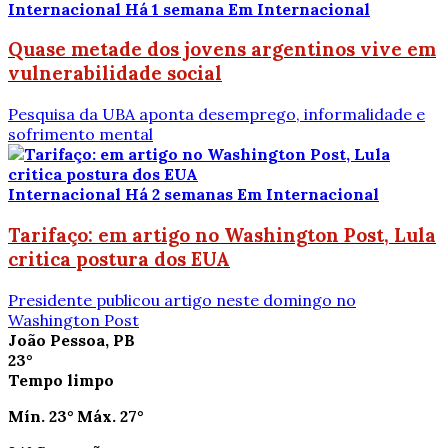
Internacional
Há 1 semana
Em Internacional
Quase metade dos jovens argentinos vive em
vulnerabilidade social
Pesquisa da UBA aponta desemprego, informalidade e
sofrimento mental
Internacional
Há 2 semanas
Em Internacional
Tarifaço: em artigo no Washington Post, Lula
critica postura dos EUA
Presidente publicou artigo neste domingo no
Washington Post
João Pessoa, PB
23°
Tempo limpo
Mín.
23°
Máx.
27°