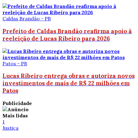
Caldas Brandão - PB
Prefeito de Caldas Brandão reafirma apoio à
reeleição de Lucas Ribeiro para 2026
Patos - PB
Lucas Ribeiro entrega obras e autoriza novos
investimentos de mais de R$ 22 milhões em
Patos
Publicidade
Mais lidas
1
Justiça