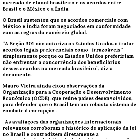
mercado de etanol brasileiro e os acordos entre
Brasil e o México e a Índia.
O Brasil sustentou que os acordos comerciais com
México e Índia foram negociados em conformidade
com as regras do comércio global.
“A Seção 301 não autoriza os Estados Unidos a tratar
acordos legais preferenciais como “irrazoáveis”
simplesmente porque os Estados Unidos prefeririam
não enfrentar a concorrência dos beneficiários
desses acordos no mercado brasileiro”, diz o
documento.
Mauro Vieira ainda citou observações da
Organização para a Cooperação e Desenvolvimento
Econômico (OCDE), que reúne países desenvolvidos,
para defender que o
Brasil tem um robusto sistema de
combate à corrupção
.
“As avaliações das organizações internacionais
relevantes corroboram o histórico de aplicação da lei
no Brasil e contradizem diretamente a