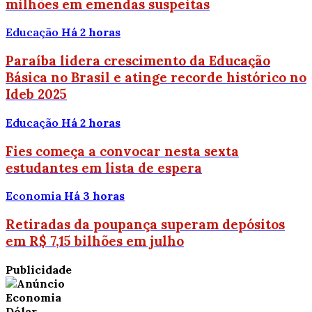
milhões em emendas suspeitas
Educação
Há 2 horas
Paraíba lidera crescimento da Educação
Básica no Brasil e atinge recorde histórico no
Ideb 2025
Educação
Há 2 horas
Fies começa a convocar nesta sexta
estudantes em lista de espera
Economia
Há 3 horas
Retiradas da poupança superam depósitos
em R$ 7,15 bilhões em julho
Publicidade
Economia
Dólar