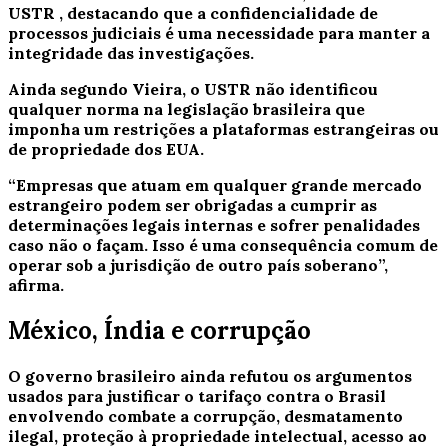
USTR
, destacando que a confidencialidade de
processos judiciais é uma necessidade para manter a
integridade das investigações.
Ainda segundo Vieira, o USTR não identificou
qualquer norma na legislação brasileira que
imponha um restrições a plataformas estrangeiras ou
de propriedade dos EUA.
“Empresas que atuam em qualquer grande mercado
estrangeiro podem ser obrigadas a cumprir as
determinações legais internas e sofrer penalidades
caso não o façam. Isso é uma consequência comum de
operar sob a jurisdição de outro país soberano”,
afirma.
México, Índia e corrupção
O governo brasileiro ainda refutou os argumentos
usados para justificar o tarifaço contra o Brasil
envolvendo combate a corrupção, desmatamento
ilegal, proteção à propriedade intelectual, acesso ao