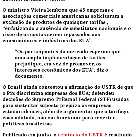
O ministro Vieira lembrou que 43 empresas e
associações comerciais americanas solicitaram a
exclusão de produtos de quaisquer tarifas
,
“enfatizando a ausência de substitutos nacionais e o
risco de os custos serem repassados aos
consumidores e indústrias dos EUA”.
“Os participantes do mercado esperam que
uma ampla implementação de tarifas
prejudique, em vez de promover, os
interesses econômicos dos EUA”, diz o
documento.
O Brasil ainda contestou a afirmação do USTR de que
o Pix discrimina empresas dos EUA; defendeu
decisões do Supremo Tribunal Federal (STF) usadas
para sustentar suposto prejuízo às empresas
estadunidenses; além de argumentar que o tarifaço,
caso adotado, não vai funcionar para reverter
políticas brasileiras.
Publicado em junho, o
relatório do USTR
é resultado