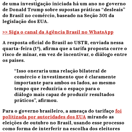
de uma investigação iniciada há um ano no governo
de Donald Trump sobre supostas práticas “desleais”
do Brasil no comércio, baseado na Seção 301 da
legislação dos EUA.
>> Siga o canal da Agência Brasil no WhatsApp
A resposta oficial do Brasil ao USTR, enviada nessa
quarta-feira (1º), afirma que a tarifa proposta corre o
risco de minar, em vez de incentivar, o diálogo entre
os países.
“Isso oneraria uma relação bilateral de
comércio e investimento que é claramente
importante para ambos os lados, ao mesmo
tempo que reduziria o espaço para o
diálogo mais capaz de produzir resultados
práticos”, afirmou.
Para o governo brasileiro, a ameaça do tarifaço
foi
politizada por autoridades dos EUA
mirando as
eleições de outubro no Brasil, usando esse processo
como forma de interferir na escolha dos eleitores