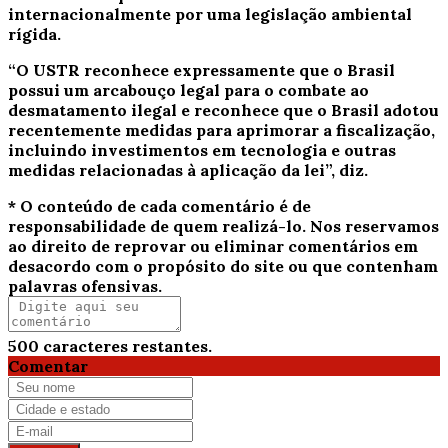
internacionalmente por uma legislação ambiental
rígida.
“O USTR reconhece expressamente que o Brasil
possui um arcabouço legal para o combate ao
desmatamento ilegal e reconhece que o Brasil adotou
recentemente medidas para aprimorar a fiscalização,
incluindo investimentos em tecnologia e outras
medidas relacionadas à aplicação da lei”, diz.
* O conteúdo de cada comentário é de
responsabilidade de quem realizá-lo. Nos reservamos
ao direito de reprovar ou eliminar comentários em
desacordo com o propósito do site ou que contenham
palavras ofensivas.
500
caracteres restantes.
Comentar