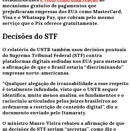
mecanismo gratuito de pagamentos que
prejudicaram empresas dos EUA como MasterCard,
Visa e o Whatsapp Pay, que cobram pelo mesmo
serviço que o Pix oferece gratuitamente.
Decisões do STF
O relatório do USTR também usou decisões pontuais
do Supremo Tribunal Federal (STF) contra
plataformas digitais sediadas nos EUA para sustentar
a afirmação de que o Brasil estaria “discriminando”
empresas norte-americanas.
“Qualquer alegação de irrazoabilidade a esse respeito
é totalmente infundada, visto que o USTR sequer
identifica, muito menos analisa, os fundamentos e o
raciocínio articulados pelos juízes brasileiros ao
ordenarem a restrição de conteúdo digital”, diz o
documento enviado pelo Itamaraty.
O ministro Mauro Vieira rebateu a afirmação de que
as decisões do STF seriam “secretas”, como diz o