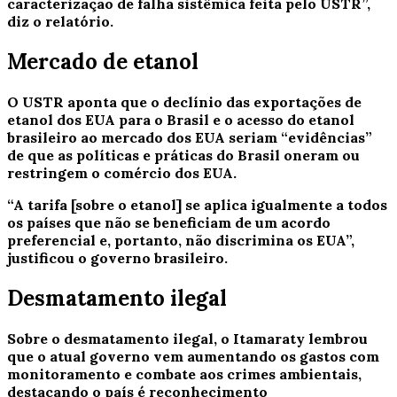
caracterização de falha sistêmica feita pelo USTR”,
diz o relatório.
Mercado de etanol
O USTR aponta que o declínio das exportações de
etanol dos EUA para o Brasil e o acesso do etanol
brasileiro ao mercado dos EUA seriam “evidências”
de que as políticas e práticas do Brasil oneram ou
restringem o comércio dos EUA.
“A tarifa [sobre o etanol] se aplica igualmente a todos
os países que não se beneficiam de um acordo
preferencial e, portanto, não discrimina os EUA”,
justificou o governo brasileiro.
Desmatamento ilegal
Sobre o desmatamento ilegal,
o Itamaraty lembrou
que o atual governo vem aumentando os gastos com
monitoramento e combate aos crimes ambientais,
destacando o país é reconhecimento