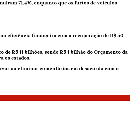
inuíram 71,4%, enquanto que os furtos de veículos
m eficiência financeira com a recuperação de R$ 50
o de R$ 11 bilhões, sendo R$ 1 bilhão do Orçamento da
a os estados.
provar ou eliminar comentários em desacordo com o