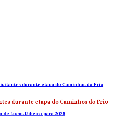
antes durante etapa do Caminhos do Frio