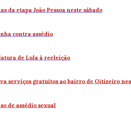
tas da etapa João Pessoa neste sábado
anha contra assédio
atura de Lula à reeleição
 serviços gratuitos ao bairro de Oitizeiro nes
so de assédio sexual