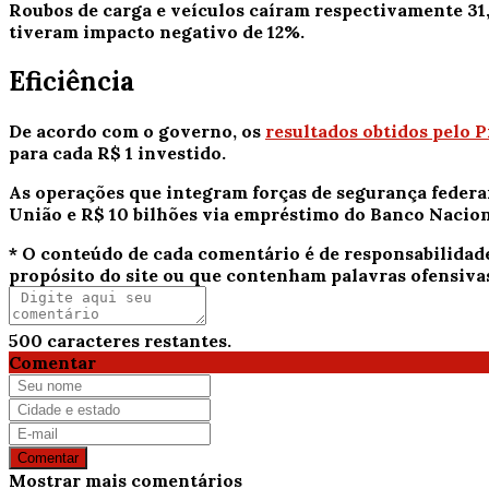
Roubos de carga e veículos caíram respectivamente 31,
tiveram impacto negativo de 12%.
Eficiência
De acordo com o governo, os
resultados obtidos pelo 
para cada R$ 1 investido.
As operações que integram forças de segurança federai
União e R$ 10 bilhões via empréstimo do Banco Nacio
* O conteúdo de cada comentário é de responsabilidad
propósito do site ou que contenham palavras ofensiva
500
caracteres restantes.
Comentar
Comentar
Mostrar mais comentários