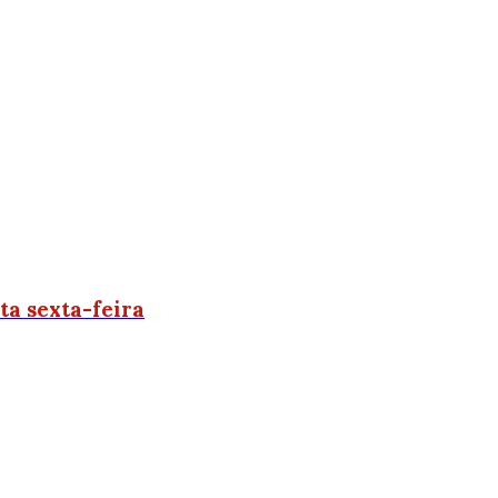
ta sexta-feira