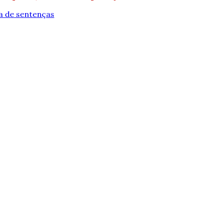
a de sentenças