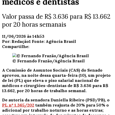
médicos e dentistas
Valor passa de R$ 3.636 para R$ 13.662
por 20 horas semanais
11/06/2026 às 14h53
Por:
Redação1
Fonte:
Agência Brasil
Compartilhe:
© Fernando Frazão/Agência Brasil
A Comissão de Assuntos Sociais (CAS) do Senado
aprovou, na noite dessa quarta-feira (10), um projeto
de lei (PL) que eleva o piso salarial nacional de
médicos e cirurgiões-dentistas de R$ 3.636 para R$
13.662, por 20 horas de trabalho semanal.
De autoria da senadora Daniella Ribeiro (PSD/PB), o
PL nº 1.365/202
também reajusta de 20% para 50% o
adicional por trabalho noturno e as horas extras;