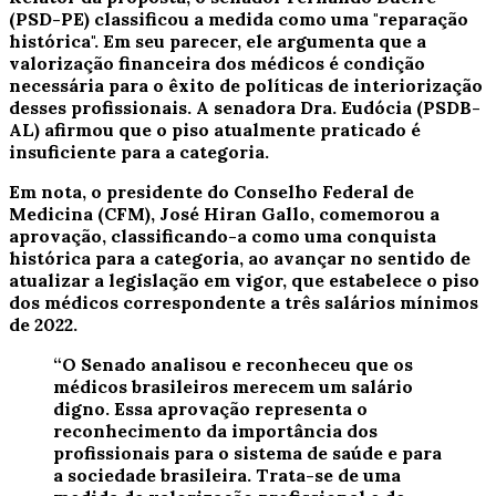
(PSD-PE) classificou a medida como uma "reparação
histórica". Em seu parecer, ele argumenta que a
valorização financeira dos médicos é condição
necessária para o êxito de políticas de interiorização
desses profissionais. A senadora Dra. Eudócia (PSDB-
AL) afirmou que o piso atualmente praticado é
insuficiente para a categoria.
Em nota, o presidente do Conselho Federal de
Medicina (CFM), José Hiran Gallo, comemorou a
aprovação, classificando-a como uma conquista
histórica para a categoria, ao avançar no sentido de
atualizar a legislação em vigor, que estabelece o piso
dos médicos correspondente a três salários mínimos
de 2022.
“O Senado analisou e reconheceu que os
médicos brasileiros merecem um salário
digno. Essa aprovação representa o
reconhecimento da importância dos
profissionais para o sistema de saúde e para
a sociedade brasileira. Trata-se de uma