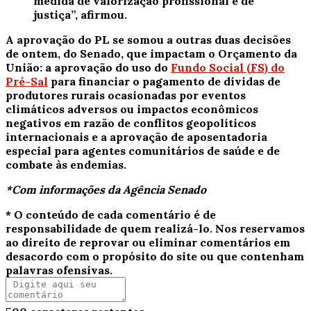
medida de valorização profissional e de
justiça”, afirmou.
A aprovação do PL se somou a outras duas decisões
de ontem, do Senado, que impactam o Orçamento da
União: a aprovação do uso do
Fundo Social (FS) do
Pré-Sal
para financiar o pagamento de dívidas de
produtores rurais ocasionadas por eventos
climáticos adversos ou impactos econômicos
negativos em razão de conflitos geopolíticos
internacionais e a aprovação de aposentadoria
especial para agentes comunitários de saúde e de
combate às endemias.
*Com informações da Agência Senado
* O conteúdo de cada comentário é de
responsabilidade de quem realizá-lo. Nos reservamos
ao direito de reprovar ou eliminar comentários em
desacordo com o propósito do site ou que contenham
palavras ofensivas.