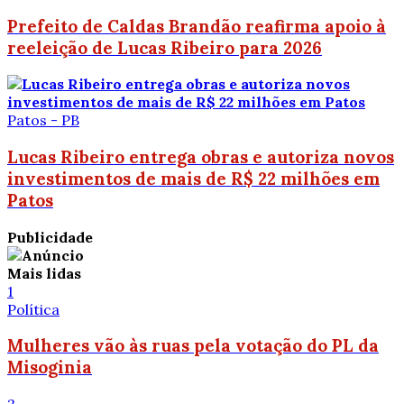
Prefeito de Caldas Brandão reafirma apoio à
reeleição de Lucas Ribeiro para 2026
Patos - PB
Lucas Ribeiro entrega obras e autoriza novos
investimentos de mais de R$ 22 milhões em
Patos
Publicidade
Mais lidas
1
Política
Mulheres vão às ruas pela votação do PL da
Misoginia