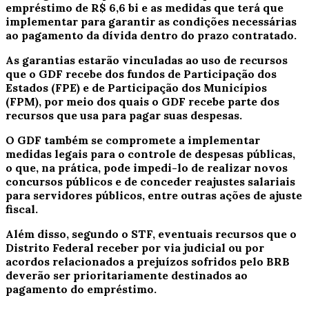
empréstimo de R$ 6,6 bi e as medidas que terá que
implementar para garantir as condições necessárias
ao pagamento da dívida dentro do prazo contratado.
As garantias estarão vinculadas ao uso de recursos
que o GDF recebe dos fundos de Participação dos
Estados (FPE) e de Participação dos Municípios
(FPM), por meio dos quais o GDF recebe parte dos
recursos que usa para pagar suas despesas.
O GDF também se compromete a implementar
medidas legais para o controle de despesas públicas,
o que, na prática, pode impedi-lo de realizar novos
concursos públicos e de conceder reajustes salariais
para servidores públicos, entre outras ações de ajuste
fiscal.
Além disso, segundo o STF, eventuais recursos que o
Distrito Federal receber por via judicial ou por
acordos relacionados a prejuízos sofridos pelo BRB
deverão ser prioritariamente destinados ao
pagamento do empréstimo.