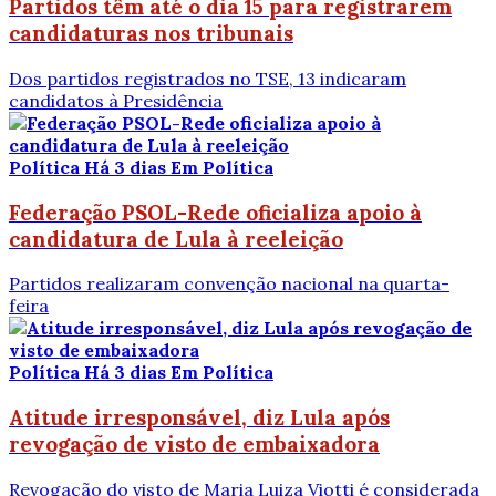
Partidos têm até o dia 15 para registrarem
candidaturas nos tribunais
Dos partidos registrados no TSE, 13 indicaram
candidatos à Presidência
Política
Há 3 dias
Em Política
Federação PSOL-Rede oficializa apoio à
candidatura de Lula à reeleição
Partidos realizaram convenção nacional na quarta-
feira
Política
Há 3 dias
Em Política
Atitude irresponsável, diz Lula após
revogação de visto de embaixadora
Revogação do visto de Maria Luiza Viotti é considerada