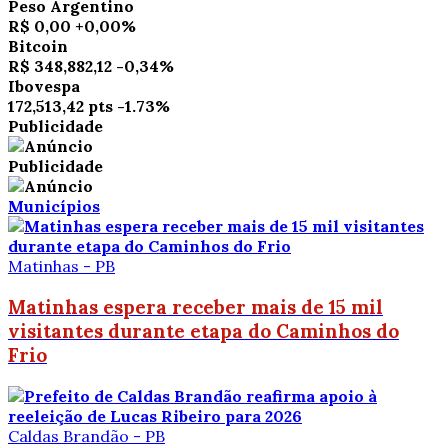
Peso Argentino
R$ 0,00
+0,00%
Bitcoin
R$ 348,882,12
-0,34%
Ibovespa
172,513,42 pts
-1.73%
Publicidade
Publicidade
Municípios
Matinhas - PB
Matinhas espera receber mais de 15 mil
visitantes durante etapa do Caminhos do
Frio
Caldas Brandão - PB