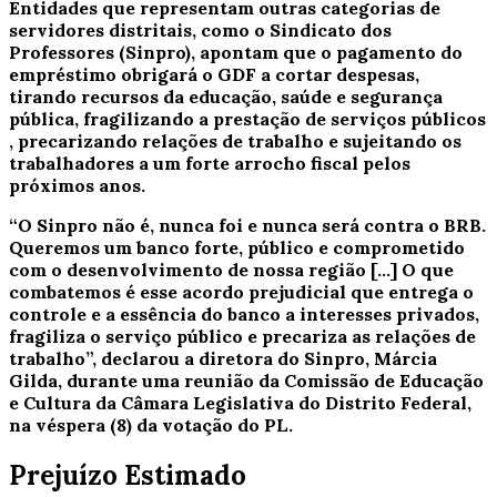
Entidades que representam outras categorias de
servidores distritais, como o Sindicato dos
Professores (Sinpro), apontam que o pagamento do
empréstimo obrigará o GDF a cortar despesas,
tirando recursos da educação, saúde e segurança
pública, fragilizando a prestação de serviços públicos
, precarizando relações de trabalho e sujeitando os
trabalhadores a um forte arrocho fiscal pelos
próximos anos.
“O Sinpro não é, nunca foi e nunca será contra o BRB.
Queremos um banco forte, público e comprometido
com o desenvolvimento de nossa região [...] O que
combatemos é esse acordo prejudicial que entrega o
controle e a essência do banco a interesses privados,
fragiliza o serviço público e precariza as relações de
trabalho”, declarou a diretora do Sinpro, Márcia
Gilda, durante uma reunião da Comissão de Educação
e Cultura da Câmara Legislativa do Distrito Federal,
na véspera (8) da votação do PL.
Prejuízo Estimado