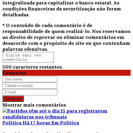
integralizada para capitalizar o banco estatal. As
condições financeiras da securitização não foram
detalhadas.
* O conteúdo de cada comentário é de
responsabilidade de quem realizá-lo. Nos reservamos
ao direito de reprovar ou eliminar comentários em
desacordo com o propósito do site ou que contenham
palavras ofensivas.
500
caracteres restantes.
Comentar
Comentar
Mostrar mais comentários
Política
Há 17 horas
Em Política