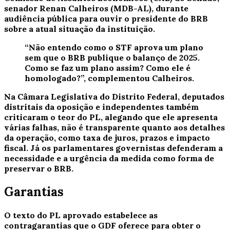
senador Renan Calheiros (MDB-AL), durante
audiência pública para ouvir o presidente do BRB
sobre a atual situação da instituição.
“Não entendo como o STF aprova um plano
sem que o BRB publique o balanço de 2025.
Como se faz um plano assim? Como ele é
homologado?”, complementou Calheiros.
Na Câmara Legislativa do Distrito Federal, deputados
distritais da oposição e independentes também
criticaram o teor do PL, alegando que ele apresenta
várias falhas, não é transparente quanto aos detalhes
da operação, como taxa de juros, prazos e impacto
fiscal. Já os parlamentares governistas defenderam a
necessidade e a urgência da medida como forma de
preservar o BRB.
Garantias
O texto do PL aprovado estabelece as
contragarantias que o GDF oferece para obter o