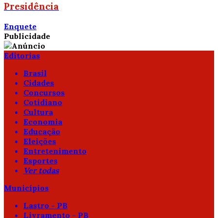
Presidência
Enquete
Publicidade
Editorias
Brasil
Cidades
Concursos
Cotidiano
Cultura
Economia
Educação
Eleições
Entretenimento
Esportes
Ver todas
Municípios
Lastro - PB
Livramento - PB