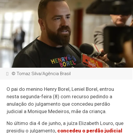
© Tomaz Silva/Agência Brasil
O pai do menino Henry Borel, Leniel Borel, entrou
nesta segunda-feira (8) com recurso pedindo a
anulação do julgamento que concedeu perdão
judicial a Monique Medeiros, mãe da criança.
No último dia 4 de junho, a juíza Elizabeth Louro, que
presidiu o julgamento,
concedeu o perdão judicial