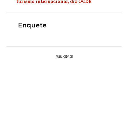
turismo internacional, diz OCDE
Enquete
PUBLICIDADE