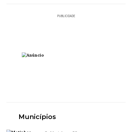
PUBLICIDADE
Municípios