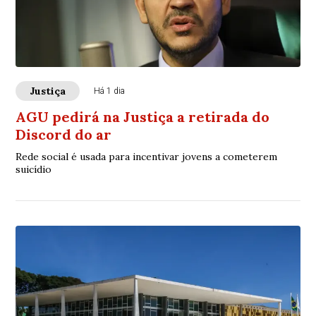
Justiça
Há 1 dia
AGU pedirá na Justiça a retirada do
Discord do ar
Rede social é usada para incentivar jovens a cometerem
suicídio