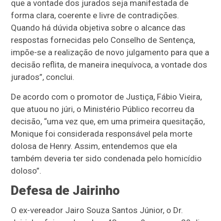
que a vontade dos jurados seja manifestada de
forma clara, coerente e livre de contradições.
Quando há dúvida objetiva sobre o alcance das
respostas fornecidas pelo Conselho de Sentença,
impõe-se a realização de novo julgamento para que a
decisão reflita, de maneira inequívoca, a vontade dos
jurados”, conclui.
De acordo com o promotor de Justiça, Fábio Vieira,
que atuou no júri, o Ministério Público recorreu da
decisão, “uma vez que, em uma primeira quesitação,
Monique foi considerada responsável pela morte
dolosa de Henry. Assim, entendemos que ela
também deveria ter sido condenada pelo homicídio
doloso”.
Defesa de Jairinho
O ex-vereador Jairo Souza Santos Júnior, o Dr.