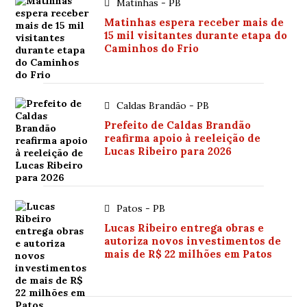
Matinhas - PB
Matinhas espera receber mais de
15 mil visitantes durante etapa do
Caminhos do Frio
Caldas Brandão - PB
Prefeito de Caldas Brandão
reafirma apoio à reeleição de
Lucas Ribeiro para 2026
Patos - PB
Lucas Ribeiro entrega obras e
autoriza novos investimentos de
mais de R$ 22 milhões em Patos