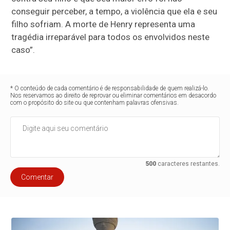
conseguir perceber, a tempo, a violência que ela e seu
filho sofriam. A morte de Henry representa uma
tragédia irreparável para todos os envolvidos neste
caso”.
* O conteúdo de cada comentário é de responsabilidade de quem realizá-lo.
Nos reservamos ao direito de reprovar ou eliminar comentários em desacordo
com o propósito do site ou que contenham palavras ofensivas.
500
caracteres restantes.
Comentar