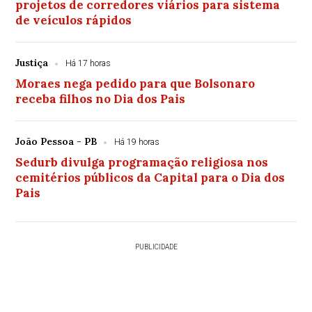
projetos de corredores viários para sistema
de veículos rápidos
Justiça
Há 17 horas
Moraes nega pedido para que Bolsonaro
receba filhos no Dia dos Pais
João Pessoa - PB
Há 19 horas
Sedurb divulga programação religiosa nos
cemitérios públicos da Capital para o Dia dos
Pais
PUBLICIDADE