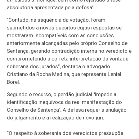
absolutória apresentada pela defesa".
"Contudo, na sequência da votação, foram
submetidos a novos quesitos cujas respostas se
mostraram incompatíveis com as conclusões
anteriormente alcançadas pelo próprio Conselho de
Sentença, gerando contradição interna no veredicto e
comprometendo a correta interpretação da vontade
soberana dos jurados”, destaca o advogado
Cristiano da Rocha Medina, que representa Leniel
Borel.
Segundo o recurso, o perdão judicial "impede a
identificação inequívoca da real manifestação do
Conselho de Sentença". A defesa requer a anulação
do julgamento e a realização de novo júri.
“O respeito à soberania dos veredictos pressupõe