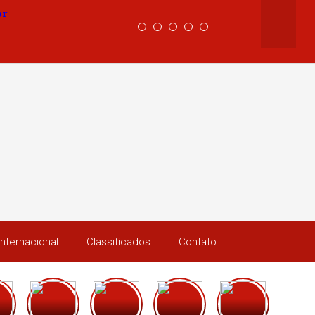
Internacional
Classificados
Contato