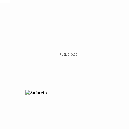
PUBLICIDADE