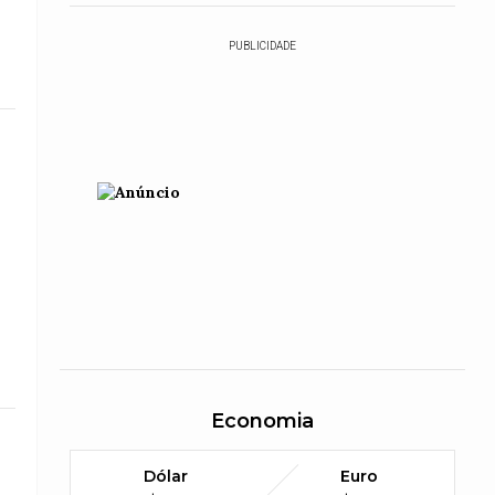
PUBLICIDADE
Economia
Dólar
Euro