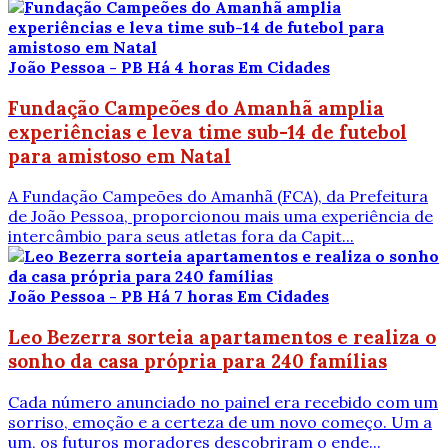
João Pessoa - PB
Há 4 horas
Em Cidades
Fundação Campeões do Amanhã amplia
experiências e leva time sub-14 de futebol
para amistoso em Natal
A Fundação Campeões do Amanhã (FCA), da Prefeitura
de João Pessoa, proporcionou mais uma experiência de
intercâmbio para seus atletas fora da Capit...
João Pessoa - PB
Há 7 horas
Em Cidades
Leo Bezerra sorteia apartamentos e realiza o
sonho da casa própria para 240 famílias
Cada número anunciado no painel era recebido com um
sorriso, emoção e a certeza de um novo começo. Um a
um, os futuros moradores descobriram o ende...