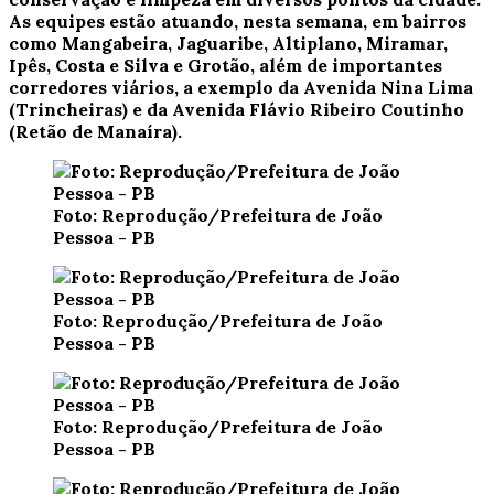
As equipes estão atuando, nesta semana, em bairros
como Mangabeira, Jaguaribe, Altiplano, Miramar,
Ipês, Costa e Silva e Grotão, além de importantes
corredores viários, a exemplo da Avenida Nina Lima
(Trincheiras) e da Avenida Flávio Ribeiro Coutinho
(Retão de Manaíra).
Foto: Reprodução/Prefeitura de João
Pessoa - PB
Foto: Reprodução/Prefeitura de João
Pessoa - PB
Foto: Reprodução/Prefeitura de João
Pessoa - PB