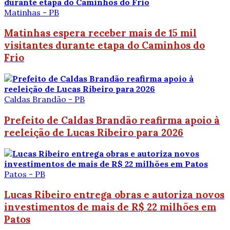
Matinhas - PB
Matinhas espera receber mais de 15 mil
visitantes durante etapa do Caminhos do
Frio
Caldas Brandão - PB
Prefeito de Caldas Brandão reafirma apoio à
reeleição de Lucas Ribeiro para 2026
Patos - PB
Lucas Ribeiro entrega obras e autoriza novos
investimentos de mais de R$ 22 milhões em
Patos