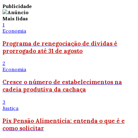
Publicidade
Mais lidas
1
Economia
Programa de renegociação de dívidas é
prorrogado até 31 de agosto
2
Economia
Cresce o número de estabelecimentos na
cadeia produtiva da cachaça
3
Justiça
Pix Pensão Alimentícia: entenda o que é e
como solicitar