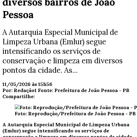
diversos bairros de João
Pessoa
A Autarquia Especial Municipal de
Limpeza Urbana (Emlur) segue
intensificando os serviços de
conservação e limpeza em diversos
pontos da cidade. As...
11/05/2026 às 15h56
Por:
Redação1
Fonte:
Prefeitura de João Pessoa - PB
Compartilhe:
Foto: Reprodução/Prefeitura de João Pessoa - PB
A Autarquia Especial Municipal de Limpeza Urbana
(Emlur) segue intensificando os serviços de
conservação e limpeza em diversos pontos da cidade.