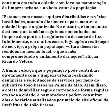
contínua em toda a cidade, com foco na manutenção
da limpeza urbana e no bem-estar da população.
“Estamos com nossas equipes distribuídas em várias
localidades, atuando diariamente para manter a
cidade limpa e organizada. No entanto, é importante
destacar que também seguimos empenhados na
limpeza dos pontos irregulares de descarte de lixo.
Infelizmente, em muitos casos, logo após a realização
do serviço, a própria população volta a descartar
resíduos no mesmo local, o que acaba
comprometendo o andamento das ações”, afirma
Ricardo Veloso.
A Emlur reforça que a população pode contribuir
diretamente com a limpeza urbana realizando
denúncias e solicitações de serviços por meio do
aplicativo João Pessoa na Palma da Mão. Além disso,
a coleta domiciliar segue ocorrendo de forma regular
em toda a cidade, e os moradores podem consultar
dias e horários atualizados por meio do site oficial da
Prefeitura de João Pessoa.