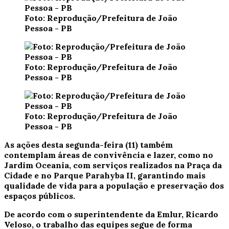
Foto: Reprodução/Prefeitura de João
Pessoa - PB
Foto: Reprodução/Prefeitura de João
Pessoa - PB
Foto: Reprodução/Prefeitura de João
Pessoa - PB
As ações desta segunda-feira (11) também
contemplam áreas de convivência e lazer, como no
Jardim Oceania, com serviços realizados na Praça da
Cidade e no Parque Parahyba II, garantindo mais
qualidade de vida para a população e preservação dos
espaços públicos.
De acordo com o superintendente da Emlur, Ricardo
Veloso, o trabalho das equipes segue de forma