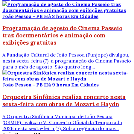
João Pessoa - PB
Há 8 horas
Em Cidades
Programação de agosto do Cinema Passeio
traz documentários e animação com
exibições gratuitas
A Fundação Cultural de João Pessoa (Funjope) divulgou,
nesta sexta-feira (7), a programação do Cinema Passeio
para o mês de agosto. São quatro long...
João Pessoa - PB
Há 9 horas
Em Cidades
Orquestra Sinfônica realiza concerto nesta
sexta-feira com obras de Mozart e Haydn
A Orquestra Sinfônica Municipal de João Pessoa
(OSMJP) realiza o VI Concerto Oficial da Temporada
2026 nesta sexta-feira (7). Sob a regência do mae...