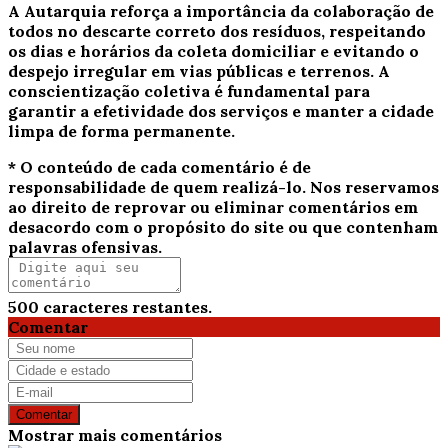
A Autarquia reforça a importância da colaboração de
todos no descarte correto dos resíduos, respeitando
os dias e horários da coleta domiciliar e evitando o
despejo irregular em vias públicas e terrenos. A
conscientização coletiva é fundamental para
garantir a efetividade dos serviços e manter a cidade
limpa de forma permanente.
* O conteúdo de cada comentário é de
responsabilidade de quem realizá-lo. Nos reservamos
ao direito de reprovar ou eliminar comentários em
desacordo com o propósito do site ou que contenham
palavras ofensivas.
500
caracteres restantes.
Comentar
Comentar
Mostrar mais comentários