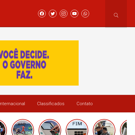
Internacional
Classificados
Contato