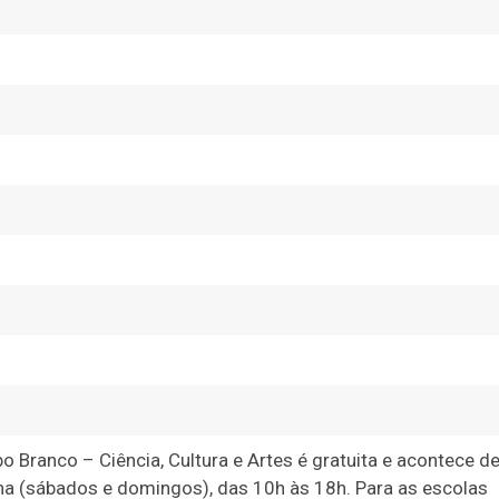
o Branco – Ciência, Cultura e Artes é gratuita e acontece d
mana (sábados e domingos), das 10h às 18h. Para as escolas