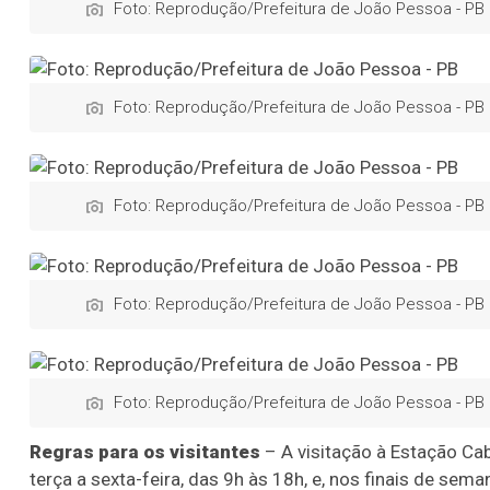
Foto: Reprodução/Prefeitura de João Pessoa - PB
Foto: Reprodução/Prefeitura de João Pessoa - PB
Foto: Reprodução/Prefeitura de João Pessoa - PB
Foto: Reprodução/Prefeitura de João Pessoa - PB
Foto: Reprodução/Prefeitura de João Pessoa - PB
Regras para os visitantes
– A visitação à Estação Cab
terça a sexta-feira, das 9h às 18h, e, nos finais de se