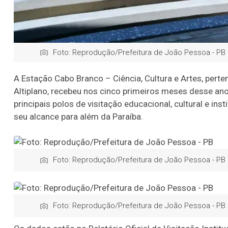
Foto: Reprodução/Prefeitura de João Pessoa - PB
A Estação Cabo Branco – Ciência, Cultura e Artes, perte
Altiplano, recebeu nos cinco primeiros meses desse an
principais polos de visitação educacional, cultural e in
seu alcance para além da Paraíba.
Foto: Reprodução/Prefeitura de João Pessoa - PB
Foto: Reprodução/Prefeitura de João Pessoa - PB