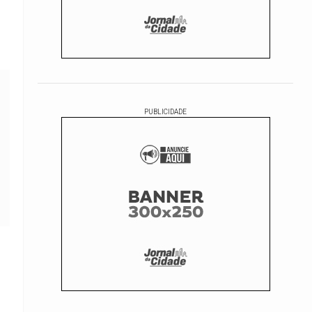
PUBLICIDADE