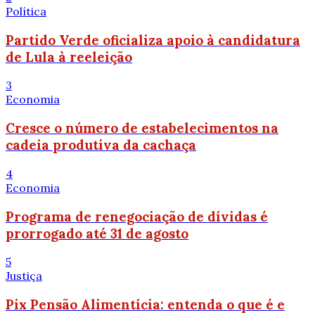
Política
Partido Verde oficializa apoio à candidatura
de Lula à reeleição
3
Economia
Cresce o número de estabelecimentos na
cadeia produtiva da cachaça
4
Economia
Programa de renegociação de dívidas é
prorrogado até 31 de agosto
5
Justiça
Pix Pensão Alimentícia: entenda o que é e