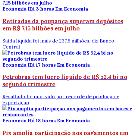
Economia
Há 3 horas
Em Economia
Retiradas da poupança superam depósitos
em R$ 7,15 bilhões em julho
Saída líquida foi mais de 237,5 milhões, diz Banco
Central
Economia
Há 17 horas
Em Economia
Petrobras tem lucro líquido de R$ 52,4 bi no
segundo trimestre
Resultado foi marcado por recorde de produção e
exportação
Economia
Há 18 horas
Em Economia
Pix amplia participação nos pagamentos em