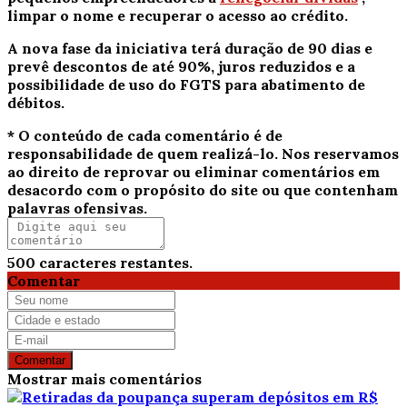
limpar o nome e recuperar o acesso ao crédito.
A nova fase da iniciativa terá duração de 90 dias e
prevê descontos de até 90%, juros reduzidos e a
possibilidade de uso do FGTS para abatimento de
débitos.
* O conteúdo de cada comentário é de
responsabilidade de quem realizá-lo. Nos reservamos
ao direito de reprovar ou eliminar comentários em
desacordo com o propósito do site ou que contenham
palavras ofensivas.
500
caracteres restantes.
Comentar
Comentar
Mostrar mais comentários