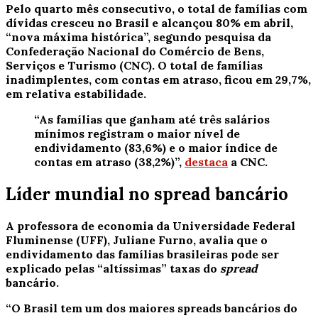
Pelo quarto mês consecutivo, o total de famílias com
dívidas cresceu no Brasil e alcançou 80% em abril,
“nova máxima histórica”, segundo pesquisa da
Confederação Nacional do Comércio de Bens,
Serviços e Turismo (CNC).
O total de famílias
inadimplentes, com contas em atraso, ficou em 29,7%,
em relativa estabilidade.
“As famílias que ganham até três salários
mínimos registram o maior nível de
endividamento (83,6%) e o maior índice de
contas em atraso (38,2%)”,
destaca
a CNC.
Líder mundial no spread bancário
A professora de economia da Universidade Federal
Fluminense (UFF), Juliane Furno, avalia que o
endividamento das famílias brasileiras pode ser
explicado pelas “altíssimas” taxas do
spread
bancário.
“O Brasil tem um dos maiores spreads bancários do