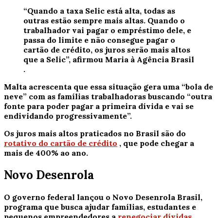
“Quando a taxa Selic está alta, todas as
outras estão sempre mais altas. Quando o
trabalhador vai pagar o empréstimo dele, e
passa do limite e não consegue pagar o
cartão de crédito, os juros serão mais altos
que a Selic”, afirmou Maria à
Agência Brasil
.
Malta acrescenta que essa situação gera uma “bola de
neve” com as famílias trabalhadoras buscando “outra
fonte para poder pagar a primeira dívida e vai se
endividando progressivamente”.
Os juros mais altos praticados no Brasil são do
rotativo do cartão de crédito
, que pode chegar a
mais de 400% ao ano.
Novo Desenrola
O governo federal lançou o Novo Desenrola Brasil,
programa que busca ajudar famílias, estudantes e
pequenos empreendedores a
renegociar dívidas
,