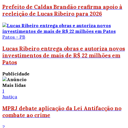
Prefeito de Caldas Brandão reafirma apoio à
reeleição de Lucas Ribeiro para 2026
Patos - PB
Lucas Ribeiro entrega obras e autoriza novos
investimentos de mais de R$ 22 milhões em
Patos
Publicidade
Mais lidas
1
Justiça
MPRJ debate aplicação da Lei Antifacção no
combate ao crime
2