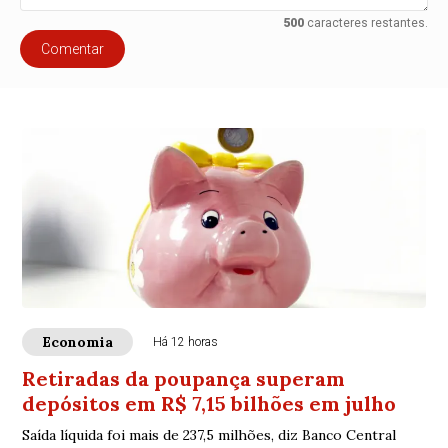
500
caracteres restantes.
Comentar
Economia
Há 12 horas
Retiradas da poupança superam
depósitos em R$ 7,15 bilhões em julho
Saída líquida foi mais de 237,5 milhões, diz Banco Central