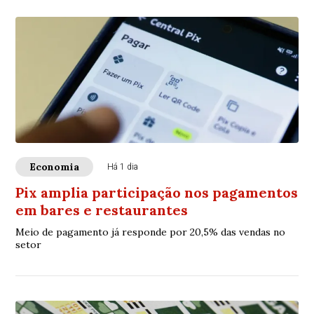
Economia
Há 1 dia
Pix amplia participação nos pagamentos
em bares e restaurantes
Meio de pagamento já responde por 20,5% das vendas no
setor