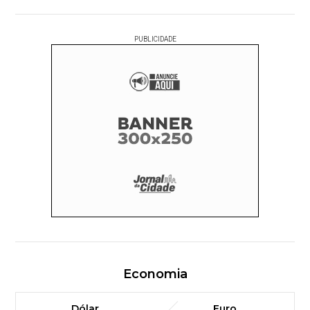
PUBLICIDADE
Economia
Dólar
Euro