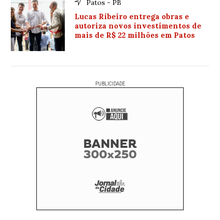
Patos - PB
Lucas Ribeiro entrega obras e
autoriza novos investimentos de
mais de R$ 22 milhões em Patos
PUBLICIDADE