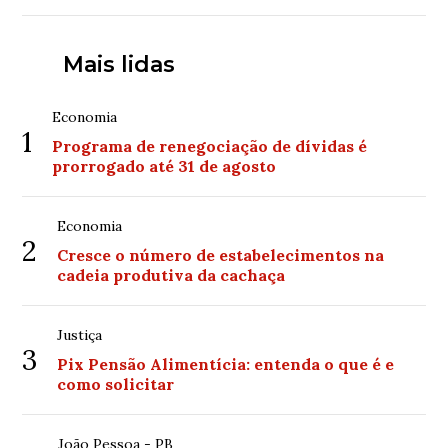
Mais lidas
Economia
1
Programa de renegociação de dívidas é
prorrogado até 31 de agosto
Economia
2
Cresce o número de estabelecimentos na
cadeia produtiva da cachaça
Justiça
3
Pix Pensão Alimentícia: entenda o que é e
como solicitar
João Pessoa - PB