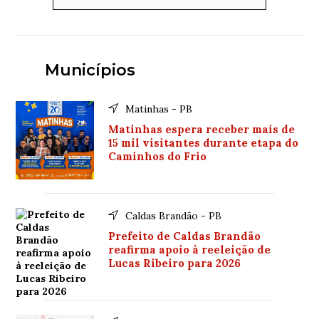
Municípios
Matinhas - PB
Matinhas espera receber mais de
15 mil visitantes durante etapa do
Caminhos do Frio
Caldas Brandão - PB
Prefeito de Caldas Brandão
reafirma apoio à reeleição de
Lucas Ribeiro para 2026