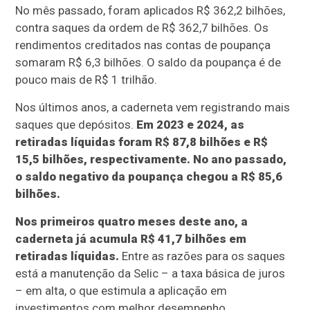
No mês passado, foram aplicados R$ 362,2 bilhões,
contra saques da ordem de R$ 362,7 bilhões. Os
rendimentos creditados nas contas de poupança
somaram R$ 6,3 bilhões. O saldo da poupança é de
pouco mais de R$ 1 trilhão.
Nos últimos anos, a caderneta vem registrando mais
saques que depósitos.
Em 2023 e 2024, as
retiradas líquidas foram R$ 87,8 bilhões e R$
15,5 bilhões, respectivamente. No ano passado,
o saldo negativo da poupança chegou a R$ 85,6
bilhões.
Nos primeiros quatro meses deste ano, a
caderneta já acumula R$ 41,7 bilhões em
retiradas líquidas.
Entre as razões para os saques
está a manutenção da Selic – a taxa básica de juros
– em alta, o que estimula a aplicação em
investimentos com melhor desempenho.