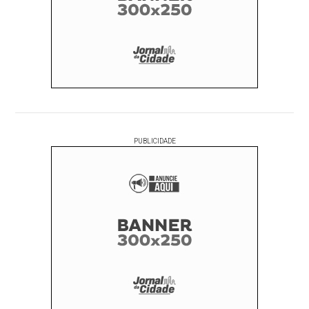
PUBLICIDADE