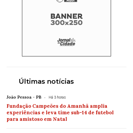
Últimas notícias
João Pessoa - PB
Há 3 horas
Fundação Campeões do Amanhã amplia
experiências e leva time sub-14 de futebol
para amistoso em Natal