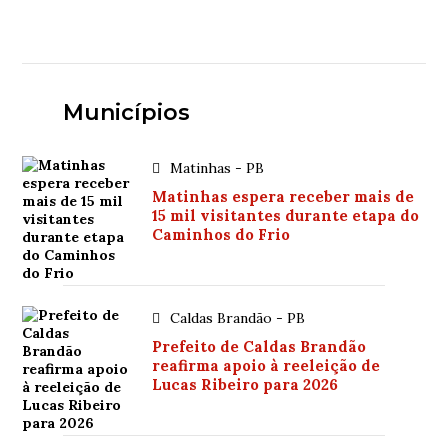
Municípios
Matinhas - PB
Matinhas espera receber mais de
15 mil visitantes durante etapa do
Caminhos do Frio
Caldas Brandão - PB
Prefeito de Caldas Brandão
reafirma apoio à reeleição de
Lucas Ribeiro para 2026