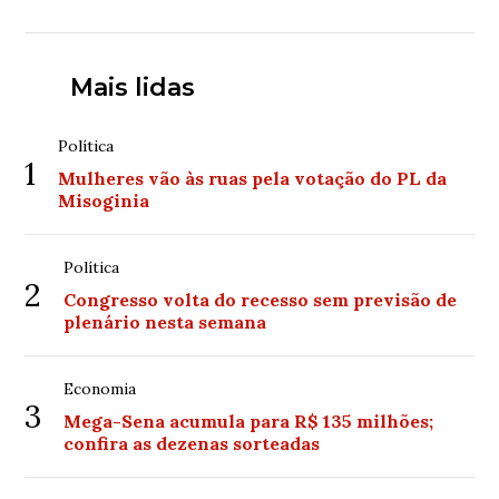
Mais lidas
Política
1
Mulheres vão às ruas pela votação do PL da
Misoginia
Política
2
Congresso volta do recesso sem previsão de
plenário nesta semana
Economia
3
Mega-Sena acumula para R$ 135 milhões;
confira as dezenas sorteadas