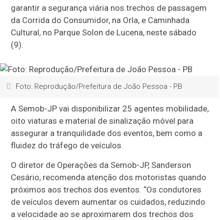
garantir a segurança viária nos trechos de passagem
da Corrida do Consumidor, na Orla, e Caminhada
Cultural, no Parque Solon de Lucena, neste sábado
(9).
Foto: Reprodução/Prefeitura de João Pessoa - PB
A Semob-JP vai disponibilizar 25 agentes mobilidade,
oito viaturas e material de sinalização móvel para
assegurar a tranquilidade dos eventos, bem como a
fluidez do tráfego de veículos.
O diretor de Operações da Semob-JP, Sanderson
Cesário, recomenda atenção dos motoristas quando
próximos aos trechos dos eventos. “Os condutores
de veículos devem aumentar os cuidados, reduzindo
a velocidade ao se aproximarem dos trechos dos