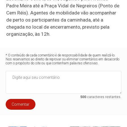
Padre Meira até a Praça Vidal de Negreiros (Ponto de
Cem Réis). Agentes de mobilidade vão acompanhar
de perto os participantes da caminhada, até a
chegada no local de encerramento, previsto pela
organização, às 12h.
* O conteúdo de cada comentário é de responsabilidade de quem realizá-lo.
Nos reservamos ao direito de reprovar ou eliminar comentários em desacordo
com o propósito do site ou que contenham palavras ofensivas.
500
caracteres restantes.
Comentar