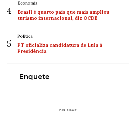
Economia
4
Brasil é quarto país que mais ampliou
turismo internacional, diz OCDE
Política
5
PT oficializa candidatura de Lula à
Presidência
Enquete
PUBLICIDADE