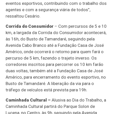
eventos esportivos, contribuindo com o trabalho dos
agentes e com a segurança viária de todos”,
ressaltou Cesário.
Corrida do Consumidor
– Com percursos de 5 e 10
km, a largada da Corrida do Consumidor acontecerá,
às 16h, do Busto de Tamandaré, seguindo pela
Avenida Cabo Branco até a Fundação Casa de José
Américo, onde ocorrerá o retorno para quem fará o
percurso de 5 km, fazendo o trajeto inverso. Os
corredores inscritos para percorrer os 10 km farão
duas voltas, também até a Fundação Casa de José
Américo, para encerramento do evento esportivo, no
Busto de Tamandaré. A liberação da via para o
tráfego de veículos está prevista para 19h.
Caminhada Cultural –
Alusiva ao Dia do Trabalho, a
Caminhada Cultural partirá do Parque Solon de
Lucena, no Centro, às 9h, seguindo pela Avenida