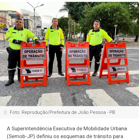
Foto: Reprodução/Prefeitura de João Pessoa - PB
A Superintendência Executiva de Mobilidade Urbana
(Semob-JP) definiu os esquemas de trânsito para