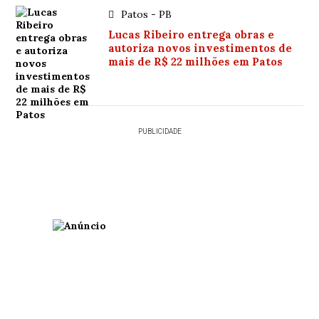
Patos - PB
Lucas Ribeiro entrega obras e
autoriza novos investimentos de
mais de R$ 22 milhões em Patos
PUBLICIDADE