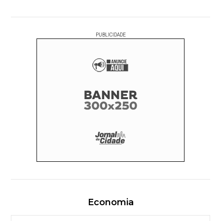
PUBLICIDADE
Economia