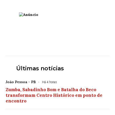
Últimas notícias
João Pessoa - PB
Há 4 horas
Zumba, Sabadinho Bom e Batalha do Beco
transformam Centro Histórico em ponto de
encontro