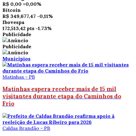
R$ 0,00
+0,00%
Bitcoin
R$ 349,677,47
-0,11%
Ibovespa
172,513,42 pts
-1.73%
Publicidade
Publicidade
Municípios
Matinhas - PB
Matinhas espera receber mais de 15 mil
visitantes durante etapa do Caminhos do
Frio
Caldas Brandão - PB