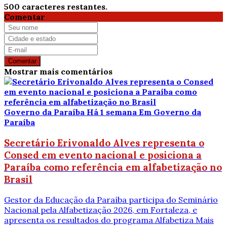
500
caracteres restantes.
Comentar
Comentar
Mostrar mais comentários
Governo da Paraíba
Há 1 semana
Em Governo da
Paraíba
Secretário Erivonaldo Alves representa o
Consed em evento nacional e posiciona a
Paraíba como referência em alfabetização no
Brasil
Gestor da Educação da Paraíba participa do Seminário
Nacional pela Alfabetização 2026, em Fortaleza, e
apresenta os resultados do programa Alfabetiza Mais