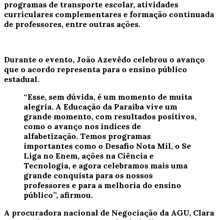
programas de transporte escolar, atividades
curriculares complementares e formação continuada
de professores, entre outras ações.
Durante o evento,
João Azevêdo
celebrou o avanço
que o acordo representa para o ensino público
estadual.
“Esse, sem dúvida, é um momento de muita
alegria. A Educação da Paraíba vive um
grande momento, com resultados positivos,
como o avanço nos índices de
alfabetização. Temos programas
importantes como o Desafio Nota Mil, o Se
Liga no Enem, ações na Ciência e
Tecnologia, e agora celebramos mais uma
grande conquista para os nossos
professores e para a melhoria do ensino
público”, afirmou.
A
procuradora nacional de Negociação da AGU, Clara