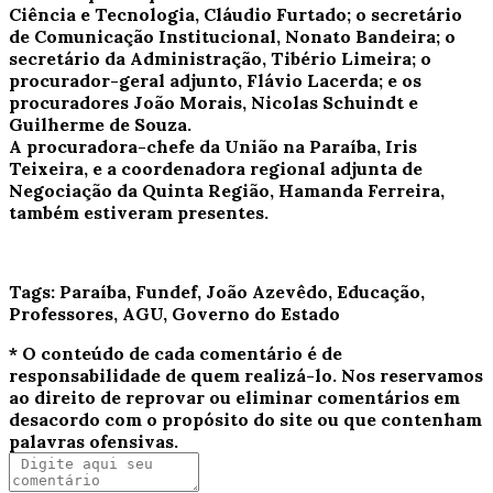
Ciência e Tecnologia, Cláudio Furtado; o secretário
de Comunicação Institucional, Nonato Bandeira; o
secretário da Administração, Tibério Limeira; o
procurador-geral adjunto, Flávio Lacerda; e os
procuradores João Morais, Nicolas Schuindt e
Guilherme de Souza.
A procuradora-chefe da União na Paraíba, Iris
Teixeira, e a coordenadora regional adjunta de
Negociação da Quinta Região, Hamanda Ferreira,
também estiveram presentes.
Tags:
Paraíba, Fundef, João Azevêdo, Educação,
Professores, AGU, Governo do Estado
* O conteúdo de cada comentário é de
responsabilidade de quem realizá-lo. Nos reservamos
ao direito de reprovar ou eliminar comentários em
desacordo com o propósito do site ou que contenham
palavras ofensivas.