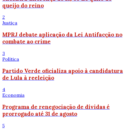
queijo do reino
2
Justiça
MPRJ debate aplicação da Lei Antifacção no
combate ao crime
3
Política
Partido Verde oficializa apoio à candidatura
de Lula à reeleição
4
Economia
Programa de renegociação de dívidas é
prorrogado até 31 de agosto
5