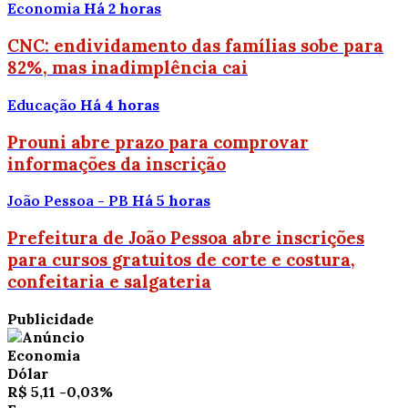
Economia
Há 2 horas
CNC: endividamento das famílias sobe para
82%, mas inadimplência cai
Educação
Há 4 horas
Prouni abre prazo para comprovar
informações da inscrição
João Pessoa - PB
Há 5 horas
Prefeitura de João Pessoa abre inscrições
para cursos gratuitos de corte e costura,
confeitaria e salgateria
Publicidade
Economia
Dólar
R$ 5,11
-0,03%