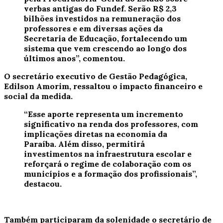
verbas antigas do Fundef. Serão R$ 2,3
bilhões investidos na remuneração dos
professores e em diversas ações da
Secretaria de Educação, fortalecendo um
sistema que vem crescendo ao longo dos
últimos anos”, comentou.
O
secretário executivo de Gestão Pedagógica,
Edilson Amorim
, ressaltou o impacto financeiro e
social da medida.
“Esse aporte representa um incremento
significativo na renda dos professores, com
implicações diretas na economia da
Paraíba. Além disso, permitirá
investimentos na infraestrutura escolar e
reforçará o regime de colaboração com os
municípios e a formação dos profissionais”,
destacou.
Também participaram da solenidade o secretário de