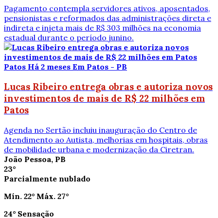
Pagamento contempla servidores ativos, aposentados,
pensionistas e reformados das administrações direta e
indireta e injeta mais de R$ 303 milhões na economia
estadual durante o período junino.
Patos
Há 2 meses
Em Patos - PB
Lucas Ribeiro entrega obras e autoriza novos
investimentos de mais de R$ 22 milhões em
Patos
Agenda no Sertão incluiu inauguração do Centro de
Atendimento ao Autista, melhorias em hospitais, obras
de mobilidade urbana e modernização da Ciretran.
João Pessoa, PB
23°
Parcialmente nublado
Mín.
22°
Máx.
27°
24°
Sensação