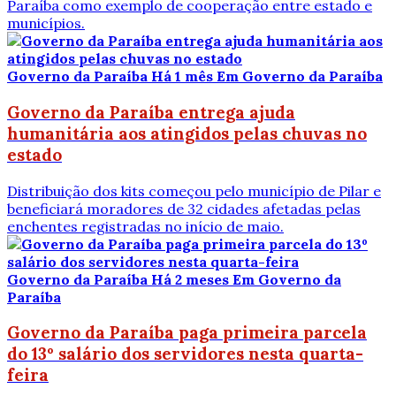
Paraíba como exemplo de cooperação entre estado e
municípios.
Governo da Paraíba
Há 1 mês
Em Governo da Paraíba
Governo da Paraíba entrega ajuda
humanitária aos atingidos pelas chuvas no
estado
Distribuição dos kits começou pelo município de Pilar e
beneficiará moradores de 32 cidades afetadas pelas
enchentes registradas no início de maio.
Governo da Paraíba
Há 2 meses
Em Governo da
Paraíba
Governo da Paraíba paga primeira parcela
do 13º salário dos servidores nesta quarta-
feira