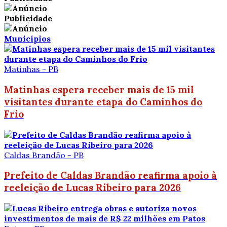
Publicidade
Municípios
Matinhas - PB
Matinhas espera receber mais de 15 mil
visitantes durante etapa do Caminhos do
Frio
Caldas Brandão - PB
Prefeito de Caldas Brandão reafirma apoio à
reeleição de Lucas Ribeiro para 2026