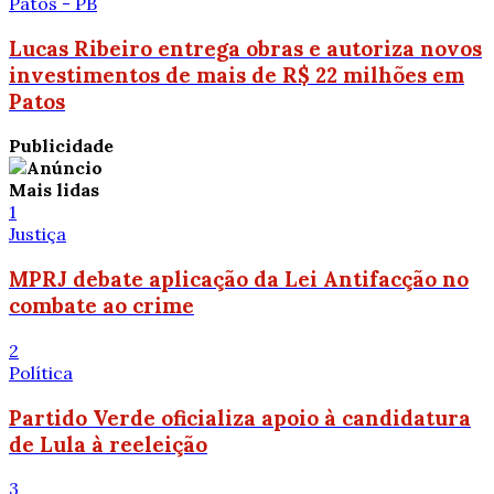
Patos - PB
Lucas Ribeiro entrega obras e autoriza novos
investimentos de mais de R$ 22 milhões em
Patos
Publicidade
Mais lidas
1
Justiça
MPRJ debate aplicação da Lei Antifacção no
combate ao crime
2
Política
Partido Verde oficializa apoio à candidatura
de Lula à reeleição
3