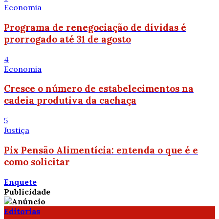
Economia
Programa de renegociação de dívidas é
prorrogado até 31 de agosto
4
Economia
Cresce o número de estabelecimentos na
cadeia produtiva da cachaça
5
Justiça
Pix Pensão Alimentícia: entenda o que é e
como solicitar
Enquete
Publicidade
Editorias