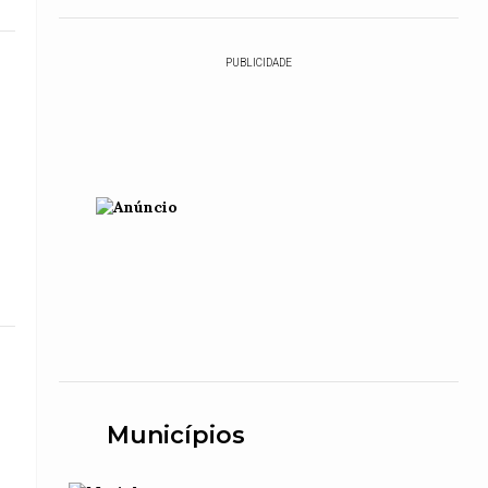
PUBLICIDADE
Municípios