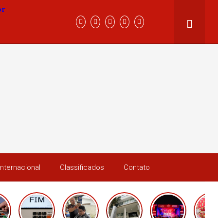
Internacional
Classificados
Contato