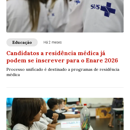
Educação
Há 2 meses
Candidatos a residência médica já
podem se inscrever para o Enare 2026
Processo unificado é destinado a programas de residência
médica