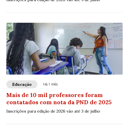
Educação
Há 1 mês
Mais de 10 mil professores foram
contatados com nota da PND de 2025
Inscrições para edição de 2026 vão até 3 de julho