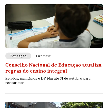
Educação
Há 2 meses
Conselho Nacional de Educação atualiza
regras do ensino integral
Estados, municípios e DF têm até 31 de outubro para
revisar atos