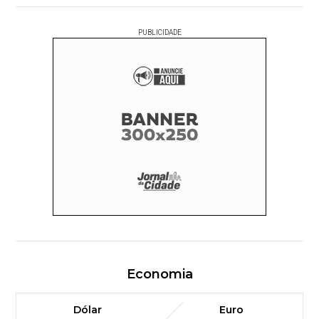
PUBLICIDADE
Economia
Dólar
Euro