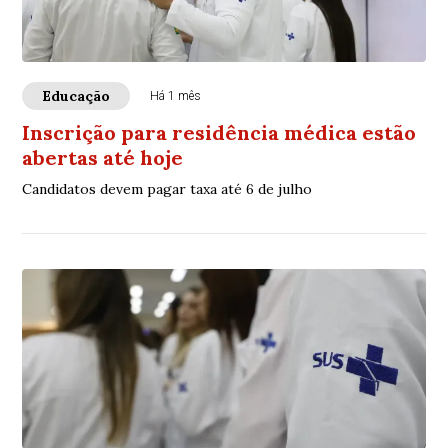
Educação
Há 1 mês
Inscrição para residência médica estão
abertas até hoje
Candidatos devem pagar taxa até 6 de julho