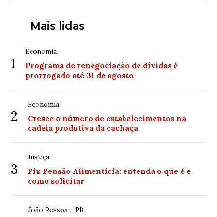
Mais lidas
Economia
1
Programa de renegociação de dívidas é
prorrogado até 31 de agosto
Economia
2
Cresce o número de estabelecimentos na
cadeia produtiva da cachaça
Justiça
3
Pix Pensão Alimentícia: entenda o que é e
como solicitar
João Pessoa - PB