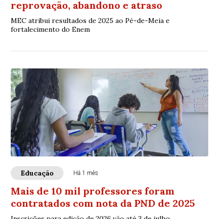
reprovação, abandono e atraso
MEC atribui resultados de 2025 ao Pé-de-Meia e
fortalecimento do Enem
Educação
Há 1 mês
Mais de 10 mil professores foram
contratados com nota da PND de 2025
Inscrições para edição de 2026 vão até 3 de julho