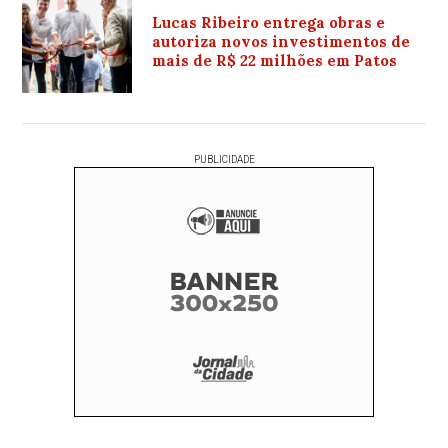
Lucas Ribeiro entrega obras e
autoriza novos investimentos de
mais de R$ 22 milhões em Patos
PUBLICIDADE