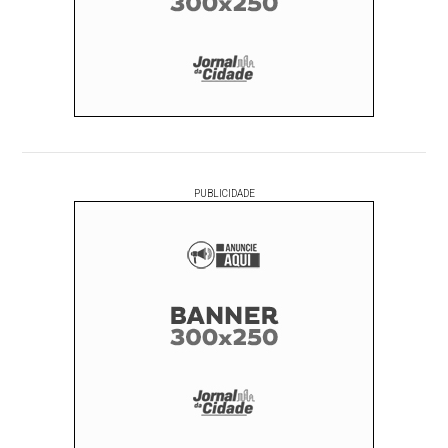
PUBLICIDADE