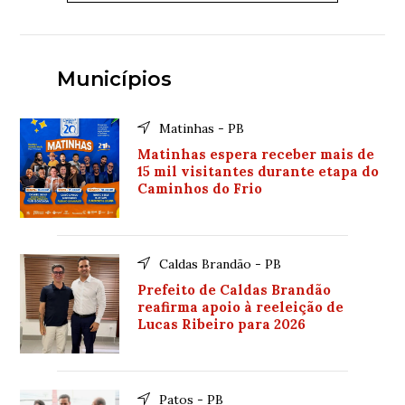
Municípios
Matinhas - PB
Matinhas espera receber mais de
15 mil visitantes durante etapa do
Caminhos do Frio
Caldas Brandão - PB
Prefeito de Caldas Brandão
reafirma apoio à reeleição de
Lucas Ribeiro para 2026
Patos - PB