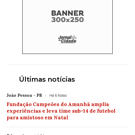
Últimas notícias
João Pessoa - PB
Há 6 horas
Fundação Campeões do Amanhã amplia
experiências e leva time sub-14 de futebol
para amistoso em Natal