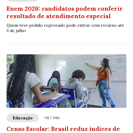
Enem 2026: candidatos podem conferir
resultado de atendimento especial
Quem teve pedido reprovado pode entrar com recurso até
3 de julho
Educação
Há 1 mês
Censo Escolar: Brasil reduz índices de