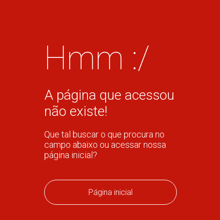
Hmm :/
A página que acessou
não existe!
Que tal buscar o que procura no
campo abaixo ou acessar nossa
página inicial?
Página inicial