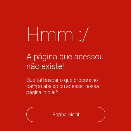
Hmm :/
A página que acessou
não existe!
Que tal buscar o que procura no
campo abaixo ou acessar nossa
página inicial?
Página inicial